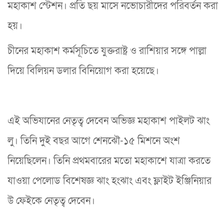
মহাকাশ স্টেশন। প্রতি ছয় মাসে নভোচারীদের পরিবর্তন করা
হয়।
চীনের মহাকাশ কর্মসূচিতে যুক্তরাষ্ট্র ও রাশিয়ার সঙ্গে পাল্লা
দিয়ে বিলিয়ন ডলার বিনিয়োগ করা হয়েছে।
এই অভিযানের নেতৃত্ব দেবেন অভিজ্ঞ মহাকাশ পাইলট ঝাং
লু। তিনি দুই বছর আগে শেনঝৌ-১৫ মিশনে অংশ
নিয়েছিলেন। তিনি প্রথমবারের মতো মহাকাশে যাত্রা করতে
যাওয়া পেলোড বিশেষজ্ঞ ঝাং হংঝাং এবং ফ্লাইট ইঞ্জিনিয়ার
উ ফেইকে নেতৃত্ব দেবেন।