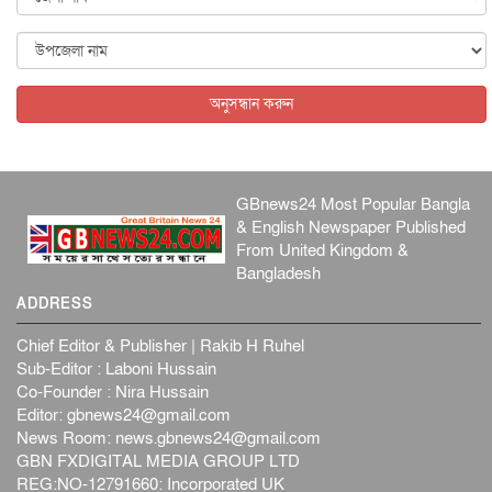
ফ্যাসিবাদবিরোধী আন্দোলনে হত্যাকাণ্ডের বিচার হবে স্বচ্ছ, নিরপ...
জাতীয়
৬ আগস্ট, ২০২৬
অনুসন্ধান করুন
GBnews24 Most Popular Bangla
& English Newspaper Published
From United Kingdom &
Bangladesh
ADDRESS
Chief Editor & Publisher | Rakib H Ruhel
Sub-Editor : Laboni Hussain
Co-Founder : Nira Hussain
Editor:
gbnews24@gmail.com
News Room:
news.gbnews24@gmail.com
GBN FXDIGITAL MEDIA GROUP LTD
REG:NO-12791660: Incorporated UK