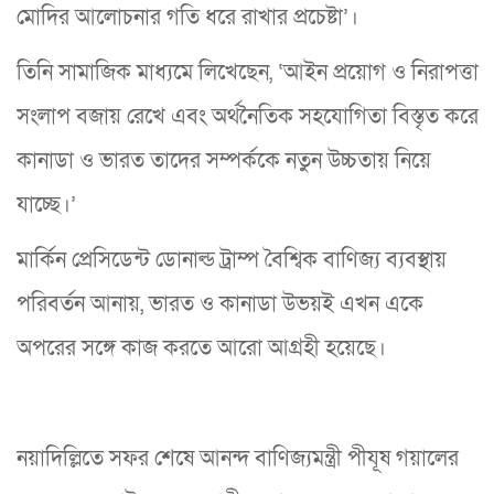
মোদির আলোচনার গতি ধরে রাখার প্রচেষ্টা’।
তিনি সামাজিক মাধ্যমে লিখেছেন, ‘আইন প্রয়োগ ও নিরাপত্তা
সংলাপ বজায় রেখে এবং অর্থনৈতিক সহযোগিতা বিস্তৃত করে
কানাডা ও ভারত তাদের সম্পর্ককে নতুন উচ্চতায় নিয়ে
যাচ্ছে।’
মার্কিন প্রেসিডেন্ট ডোনাল্ড ট্রাম্প বৈশ্বিক বাণিজ্য ব্যবস্থায়
পরিবর্তন আনায়, ভারত ও কানাডা উভয়ই এখন একে
অপরের সঙ্গে কাজ করতে আরো আগ্রহী হয়েছে।
নয়াদিল্লিতে সফর শেষে আনন্দ বাণিজ্যমন্ত্রী পীযূষ গয়ালের