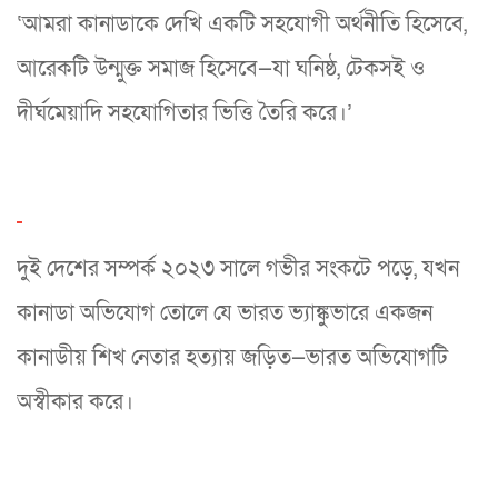
‘আমরা কানাডাকে দেখি একটি সহযোগী অর্থনীতি হিসেবে,
আরেকটি উন্মুক্ত সমাজ হিসেবে—যা ঘনিষ্ঠ, টেকসই ও
দীর্ঘমেয়াদি সহযোগিতার ভিত্তি তৈরি করে।’
দুই দেশের সম্পর্ক ২০২৩ সালে গভীর সংকটে পড়ে, যখন
কানাডা অভিযোগ তোলে যে ভারত ভ্যাঙ্কুভারে একজন
কানাডীয় শিখ নেতার হত্যায় জড়িত—ভারত অভিযোগটি
অস্বীকার করে।