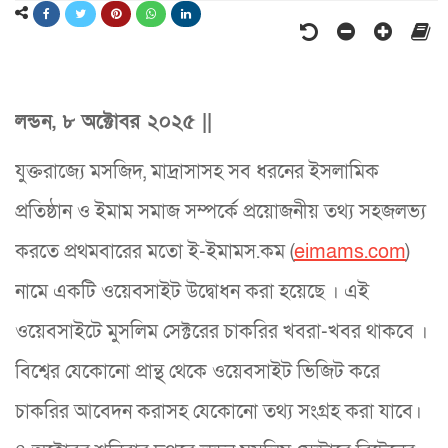
লন্ডন, ৮ অক্টোবর ২০২৫ ||
যুক্তরাজ্যে মসজিদ, মাদ্রাসাসহ সব ধরনের ইসলামিক
প্রতিষ্ঠান ও ইমাম সমাজ সম্পর্কে প্রয়োজনীয় তথ্য সহজলভ্য
করতে প্রথমবারের মতো ই-ইমামস.কম (
eimams.com
)
নামে একটি ওয়েবসাইট উদ্বোধন করা হয়েছে । এই
ওয়েবসাইটে মুসলিম সেক্টরের চাকরির খবরা-খবর থাকবে ।
বিশ্বের যেকোনো প্রান্থ থেকে ওয়েবসাইট ভিজিট করে
চাকরির আবেদন করাসহ যেকোনো তথ্য সংগ্রহ করা যাবে।