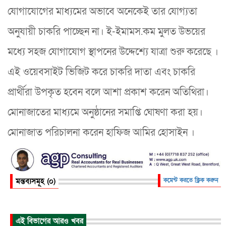
যোগাযোগের মাধ‍্যমের অভাবে অনেকেই তার যোগ্যতা
অনুযায়ী চাকরি পাচ্ছেন না। ই-ইমামস.কম মুলত উভয়ের
মধ্যে সহজ যোগাযোগ স্থাপনের উদ্দেশ্যে যাত্রা শুরু করেছে ।
এই ওয়েবসাইট ভিজিট করে চাকরি দাতা এবং চাকরি
প্রার্থীরা উপকৃত হবেন বলে আশা প্রকাশ করেন অতিথিরা।
মোনাজাতের মাধ্যমে অনুষ্ঠানের সমাপ্তি ঘোষণা করা হয়।
মোনাজাত পরিচালনা করেন হাফিজ আমির হোসাইন ।
মন্তব্যসমূহ (০)
কমেন্ট করতে ক্লিক করুন
এই বিভাগের আরও খবর