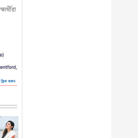
ার্থীরা
 ক্লিক করুন