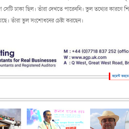
 সেটি ঢাকা ছিল। তাঁরা দেখতে পারেননি। ভুল তথ্যের কারণে শিক্ষ
ছে। তাঁরা ভুল সংশোধনের চেষ্টা করছেন।
কমেন্ট করতে