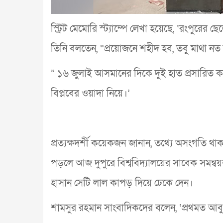
স্ট্রিট মেমোরি স্ট্যাম্পে লেখা হয়েছে, ‘রংপুরের
তিনি বলতেন, “প্রয়োজনে শহীদ হব, তবু মাথা নত
” ১৬ জুলাই আসমানের দিকে দুই হাত প্রসারিত
বিপ্লবের ওয়াদা নিয়ে।’
প্রত্যক্ষদর্শী কয়েকজন জানান, তথ্যে অসংগতি থ
পড়লে আজ দুপুরে বিশ্ববিদ্যালয়ের সাবেক সমন্বয়
হাসান সেটি লাল কাপড় দিয়ে ঢেকে দেন।
শামসুর রহমান সাংবাদিকদের বলেন, ‘প্রথমত আবু স