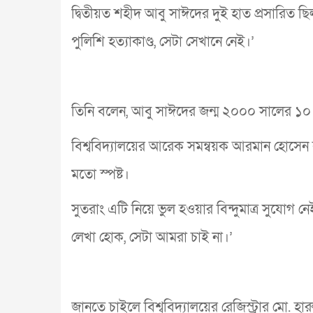
দ্বিতীয়ত শহীদ আবু সাঈদের দুই হাত প্রসারিত ছি
পুলিশি হত্যাকাণ্ড, সেটা সেখানে নেই।’
তিনি বলেন, আবু সাঈদের জন্ম ২০০০ সালের ১০ ড
বিশ্ববিদ্যালয়ের আরেক সমন্বয়ক আরমান হোসেন ব
মতো স্পষ্ট।
সুতরাং এটি নিয়ে ভুল হওয়ার বিন্দুমাত্র সুযোগ
লেখা হোক, সেটা আমরা চাই না।’
জানতে চাইলে বিশ্ববিদ্যালয়ের রেজিস্ট্রার মো. হার