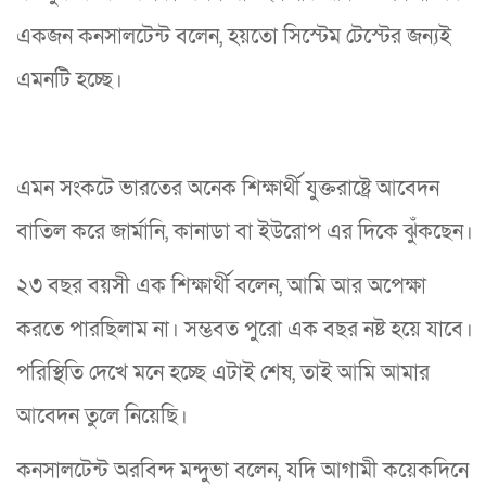
একজন কনসালটেন্ট বলেন, হয়তো সিস্টেম টেস্টের জন্যই
এমনটি হচ্ছে।
এমন সংকটে ভারতের অনেক শিক্ষার্থী যুক্তরাষ্ট্রে আবেদন
বাতিল করে জার্মানি, কানাডা বা ইউরোপ এর দিকে ঝুঁকছেন।
২৩ বছর বয়সী এক শিক্ষার্থী বলেন, আমি আর অপেক্ষা
করতে পারছিলাম না। সম্ভবত পুরো এক বছর নষ্ট হয়ে যাবে।
পরিস্থিতি দেখে মনে হচ্ছে এটাই শেষ, তাই আমি আমার
আবেদন তুলে নিয়েছি।
কনসালটেন্ট অরবিন্দ মন্দুভা বলেন, যদি আগামী কয়েকদিনে