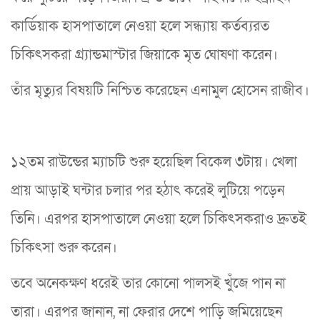
কার্ডিয়াক হাসপাতালে নেওয়া হলে সন্ধ্যায় কর্তব্যরত
চিকিৎসকরা গ্র্যান্ডমাস্টার জিয়াকে মৃত ঘোষণা করেন।
তাঁর মৃত্যুর বিষয়টি নিশ্চিত করেছেন এনামুল হোসেন রাজীব।
১২তম রাউন্ডের ম্যাচটি শুরু হয়েছিল বিকেল ৩টায়। খেলা
প্রায় আড়াই ঘন্টার চলার পর হঠাৎ করেই লুটিয়ে পড়েন
তিনি। এরপর হাসপাতালে নেওয়া হলে চিকিৎসকরাও দ্রুতই
চিকিৎসা শুরু করেন।
তবে অনেকক্ষণ ধরেই তার কোনো পালসই খুঁজে পান না
তারা। এরপর জানান, না ফেরার দেশে পাড়ি জমিয়েছেন