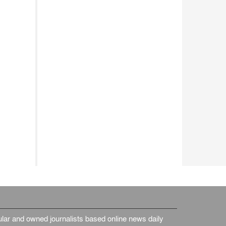
ar and owned journalists based online news daily