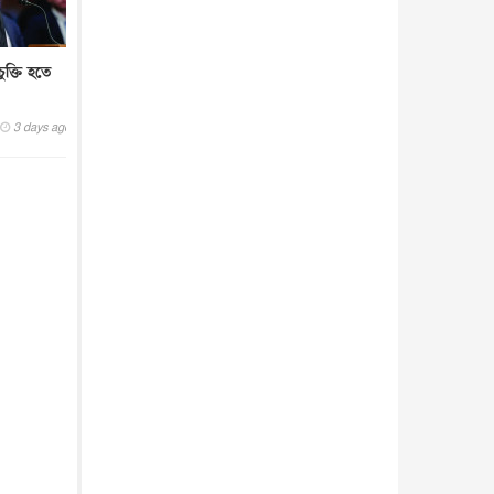
ুক্তি হতে
3 days ago