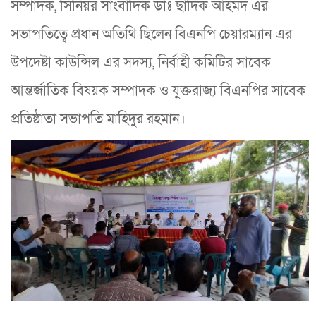
সম্পাদক, সিনিয়র সাংবাদিক ডাঃ ছাদিক আহমদ এর
সভাপতিত্বে প্রধান অতিথি ছিলেন বিএনপি চেয়ারম্যান এর
উপদেষ্টা কাউন্সিল এর সদস্য, নির্বাহী কমিটির সাবেক
আন্তর্জাতিক বিষয়ক সম্পাদক ও যুক্তরাজ্য বিএনপির সাবেক
প্রতিষ্ঠাতা সভাপতি মাহিদুর রহমান।