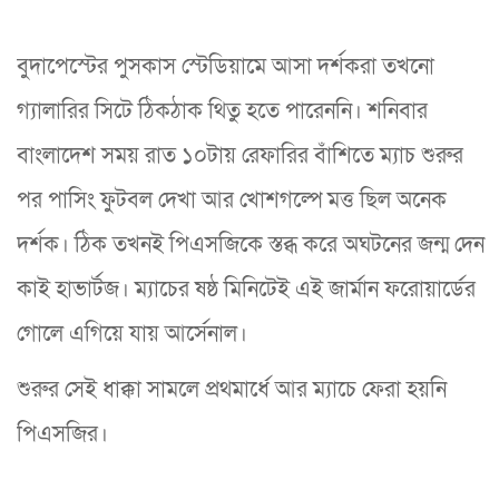
বুদাপেস্টের পুসকাস স্টেডিয়ামে আসা দর্শকরা তখনো
গ্যালারির সিটে ঠিকঠাক থিতু হতে পারেননি। শনিবার
বাংলাদেশ সময় রাত ১০টায় রেফারির বাঁশিতে ম্যাচ শুরুর
পর পাসিং ফুটবল দেখা আর খোশগল্পে মত্ত ছিল অনেক
দর্শক। ঠিক তখনই পিএসজিকে স্তব্ধ করে অঘটনের জন্ম দেন
কাই হাভার্টজ। ম্যাচের ষষ্ঠ মিনিটেই এই জার্মান ফরোয়ার্ডের
গোলে এগিয়ে যায় আর্সেনাল।
শুরুর সেই ধাক্কা সামলে প্রথমার্ধে আর ম্যাচে ফেরা হয়নি
পিএসজির।