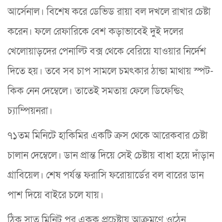
আর্সেনাল। বিশেষ করে ডেভিড রায়া বল দখলে রাখার চেষ্টা
করেন। ফলে রেফারিকে বেশ কড়াভাবেই দুই দলের
খেলোয়াড়দের পেনাল্টি বক্স থেকে বেরিয়ে যাওয়ার নির্দেশ
দিতে হয়। তবে সব চাপ সামলে চমৎকার ঠান্ডা মাথায় স্পট-
কিক নেন দেম্বেলে। তাতেই সমতায় ফেলে ডিফেন্ডিং
চ্যাম্পিয়নরা।
৭১তম মিনিটে হাকিমির একটি ক্রস থেকে আরেকবার চেষ্টা
চালান দেম্বেলে। ডান প্রান্ত দিয়ে সেই চেষ্টায় বাধা হয়ে দাঁড়ান
গ্রাবিয়েল। শেষ পর্যন্ত ফরাসি ফরোয়ার্ডের বল বারের ডান
পাশ দিয়ে বাইরে চলে যায়।
ঠিক সাত মিনিট পর একক প্রচেষ্টায় আক্রমণে ওঠেন