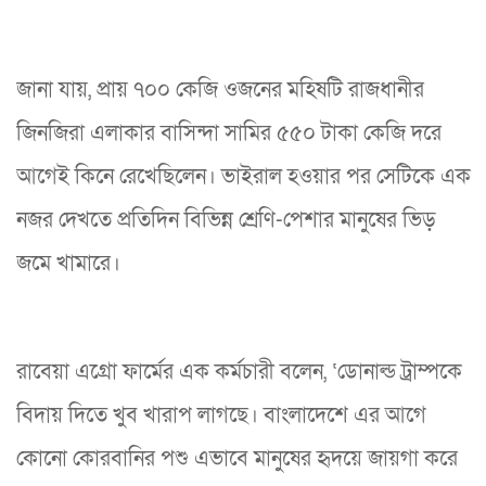
জানা যায়, প্রায় ৭০০ কেজি ওজনের মহিষটি রাজধানীর
জিনজিরা এলাকার বাসিন্দা সামির ৫৫০ টাকা কেজি দরে
আগেই কিনে রেখেছিলেন। ভাইরাল হওয়ার পর সেটিকে এক
নজর দেখতে প্রতিদিন বিভিন্ন শ্রেণি-পেশার মানুষের ভিড়
জমে খামারে।
রাবেয়া এগ্রো ফার্মের এক কর্মচারী বলেন, ‘ডোনাল্ড ট্রাম্পকে
বিদায় দিতে খুব খারাপ লাগছে। বাংলাদেশে এর আগে
কোনো কোরবানির পশু এভাবে মানুষের হৃদয়ে জায়গা করে