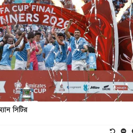
যান সিটির