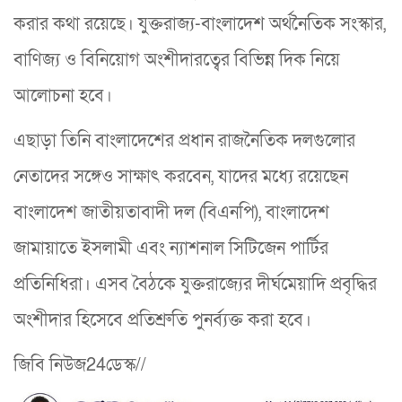
করার কথা রয়েছে। যুক্তরাজ্য-বাংলাদেশ অর্থনৈতিক সংস্কার,
বাণিজ্য ও বিনিয়োগ অংশীদারত্বের বিভিন্ন দিক নিয়ে
আলোচনা হবে।
এছাড়া তিনি বাংলাদেশের প্রধান রাজনৈতিক দলগুলোর
নেতাদের সঙ্গেও সাক্ষাৎ করবেন, যাদের মধ্যে রয়েছেন
বাংলাদেশ জাতীয়তাবাদী দল (বিএনপি), বাংলাদেশ
জামায়াতে ইসলামী এবং ন্যাশনাল সিটিজেন পার্টির
প্রতিনিধিরা। এসব বৈঠকে যুক্তরাজ্যের দীর্ঘমেয়াদি প্রবৃদ্ধির
অংশীদার হিসেবে প্রতিশ্রুতি পুনর্ব্যক্ত করা হবে।
জিবি নিউজ24ডেস্ক//