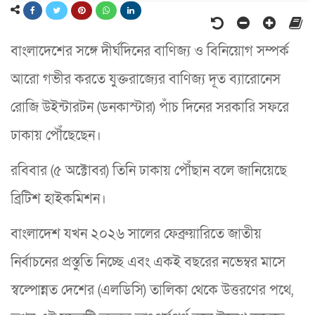
বাংলাদেশের সঙ্গে দীর্ঘদিনের বাণিজ্য ও বিনিয়োগ সম্পর্ক
আরো গভীর করতে যুক্তরাজ্যের বাণিজ্য দূত ব্যারোনেস
রোজি উইন্টারটন (ডনকাস্টার) পাঁচ দিনের সরকারি সফরে
ঢাকায় পৌঁছেছেন।
রবিবার (৫ অক্টোবর) তিনি ঢাকায় পৌঁছান বলে জানিয়েছে
ব্রিটিশ হাইকমিশন।
বাংলাদেশ যখন ২০২৬ সালের ফেব্রুয়ারিতে জাতীয়
নির্বাচনের প্রস্তুতি নিচ্ছে এবং একই বছরের নভেম্বর মাসে
স্বল্পোন্নত দেশের (এলডিসি) তালিকা থেকে উত্তরণের পথে,