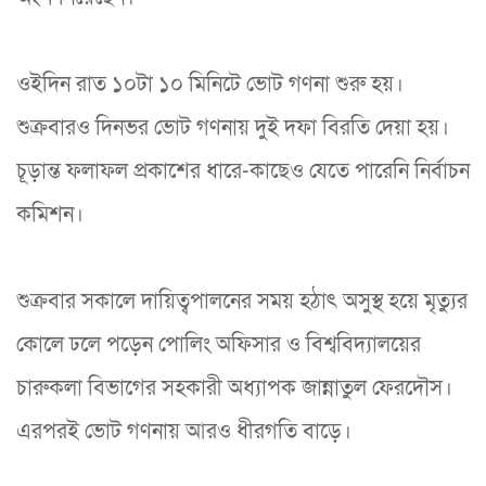
ওইদিন রাত ১০টা ১০ মিনিটে ভোট গণনা শুরু হয়।
শুক্রবারও দিনভর ভোট গণনায় দুই দফা বিরতি দেয়া হয়।
চূড়ান্ত ফলাফল প্রকাশের ধারে-কাছেও যেতে পারেনি নির্বাচন
কমিশন।
শুক্রবার সকালে দায়িত্বপালনের সময় হঠাৎ অসুস্থ হয়ে মৃত্যুর
কোলে ঢলে পড়েন পোলিং অফিসার ও বিশ্ববিদ্যালয়ের
চারুকলা বিভাগের সহকারী অধ্যাপক জান্নাতুল ফেরদৌস।
এরপরই ভোট গণনায় আরও ধীরগতি বাড়ে।