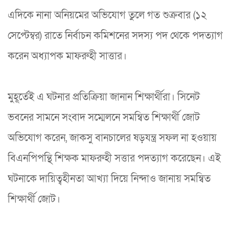
এদিকে নানা অনিয়মের অভিযোগ তুলে গত শুক্রবার (১২
সেপ্টেম্বর) রাতে নির্বাচন কমিশনের সদস্য পদ থেকে পদত্যাগ
করেন অধ্যাপক মাফরুহী সাত্তার।
মুহূর্তেই এ ঘটনার প্রতিক্রিয়া জানান শিক্ষার্থীরা। সিনেট
ভবনের সামনে সংবাদ সম্মেলনে সমন্বিত শিক্ষার্থী জোট
অভিযোগ করেন, জাকসু বানচালের ষড়যন্ত্র সফল না হওয়ায়
বিএনপিপন্থি শিক্ষক মাফরুহী সত্তার পদত্যাগ করেছেন। এই
ঘটনাকে দায়িত্বহীনতা আখ্যা দিয়ে নিন্দাও জানায় সমন্বিত
শিক্ষার্থী জোট।