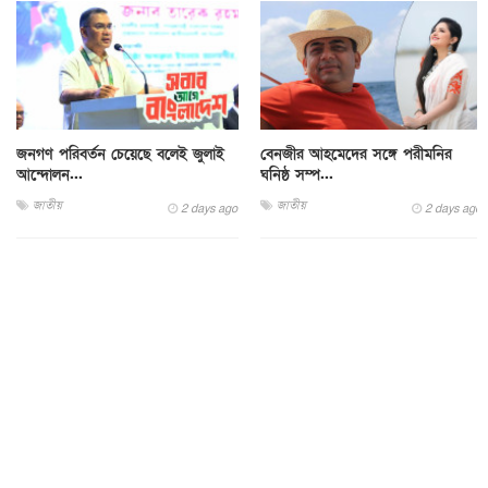
জনগণ পরিবর্তন চেয়েছে বলেই জুলাই
বেনজীর আহমেদের সঙ্গে পরীমনির
আন্দোলন...
ঘনিষ্ঠ সম্প...
জাতীয়
জাতীয়
2 days ago
2 days ago