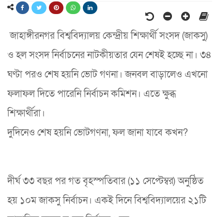
জাহাঙ্গীরনগর বিশ্ববিদ্যালয় কেন্দ্রীয় শিক্ষার্থী সংসদ (জাকসু)
ও হল সংসদ নির্বাচনের নাটকীয়তার যেন শেষই হচ্ছে না। ৩৪
ঘণ্টা পরও শেষ হয়নি ভোট গণনা। জনবল বাড়ালেও এখনো
ফলাফল দিতে পারেনি নির্বাচন কমিশন। এতে ক্ষুব্ধ
শিক্ষার্থীরা।
দুদিনেও শেষ হয়নি ভোটগণনা, ফল জানা যাবে কখন?
দীর্ঘ ৩৩ বছর পর গত বৃহস্পতিবার (১১ সেপ্টেম্বর) অনুষ্ঠিত
হয় ১০ম জাকসু নির্বাচন। একই দিনে বিশ্ববিদ্যালয়ের ২১টি