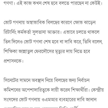
গণণা। এই কাজ কখন শেষ হবে বলতে পারছেন না কেউই।
ভোট গণনায় অস্বাভাবিক বিলম্বের কারণে ক্ষোভ ঝাড়েন
রিটার্নিং কর্মকর্তা সুলতানা আক্তার। এভাবে চলতে থাকলে
তিন দিনেও ভোট গণনা শেষ হবে না দাবি করে, তিনি বলেন,
শিক্ষিকা জান্নাতুল ফেরদৌসের মৃত্যুর দায় নিতে হবে
প্রশাসনকে।
সিনেটের সামনে অবস্থান নিয়ে বিলম্বের জন্য নির্বাচন
কমিশনের অপেশাদারিত্বকে দায়ী করেন শিক্ষার্থীরা। কেন্দ্রীয়
সংসদের ভোট গণনায় ওএমআর ব্যবহারের দাবি জানান