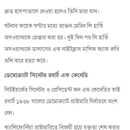
দ্রুত হাসপাতালে নেওয়া হলেও তিনি মারা যান।
ঘটনার কয়েক ঘণ্টার মধ্যে প্রাক্তন মেরিন লি হার্ভি
অসওয়াল্ডকে গ্রেপ্তার করা হয়। দুই দিন পর লি হার্ভি
অসওয়াল্ডকে ডালাসের এক নাইটক্লাব মালিক জ্যাক রুবি
গুলি করে হত্যা করে।
ডেমোক্র্যাট সিনেটর রবার্ট এফ কেনেডি
নিউইয়র্কের সিনেটর ও প্রেসিডেন্ট জন এফ কেনেডির ভাই
রবার্ট ১৯৬৮ সালের ডেমোক্র্যাট প্রাইমারি নির্বাচনে অংশ
নেন।
ক্যালিফোর্নিয়া প্রাইমারিতে বিজয়ী হয়ে বক্তৃতা শেষ করার