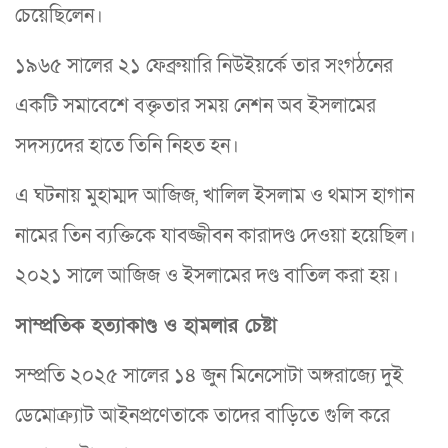
চেয়েছিলেন।
১৯৬৫ সালের ২১ ফেব্রুয়ারি নিউইয়র্কে তার সংগঠনের
একটি সমাবেশে বক্তৃতার সময় নেশন অব ইসলামের
সদস্যদের হাতে তিনি নিহত হন।
এ ঘটনায় মুহাম্মদ আজিজ, খালিল ইসলাম ও থমাস হাগান
নামের তিন ব্যক্তিকে যাবজ্জীবন কারাদণ্ড দেওয়া হয়েছিল।
২০২১ সালে আজিজ ও ইসলামের দণ্ড বাতিল করা হয়।
সাম্প্রতিক হত্যাকাণ্ড ও হামলার চেষ্টা
সম্প্রতি ২০২৫ সালের ১৪ জুন মিনেসোটা অঙ্গরাজ্যে দুই
ডেমোক্র্যাট আইনপ্রণেতাকে তাদের বাড়িতে গুলি করে