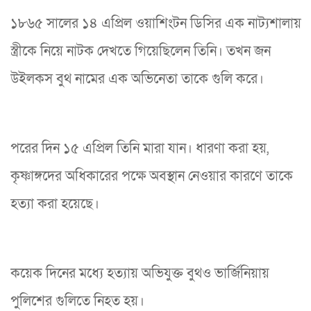
১৮৬৫ সালের ১৪ এপ্রিল ওয়াশিংটন ডিসির এক নাট্যশালায়
স্ত্রীকে নিয়ে নাটক দেখতে গিয়েছিলেন তিনি। তখন জন
উইলকস বুথ নামের এক অভিনেতা তাকে গুলি করে।
পরের দিন ১৫ এপ্রিল তিনি মারা যান। ধারণা করা হয়,
কৃষ্ণাঙ্গদের অধিকারের পক্ষে অবস্থান নেওয়ার কারণে তাকে
হত্যা করা হয়েছে।
কয়েক দিনের মধ্যে হত্যায় অভিযুক্ত বুথও ভার্জিনিয়ায়
পুলিশের গুলিতে নিহত হয়।