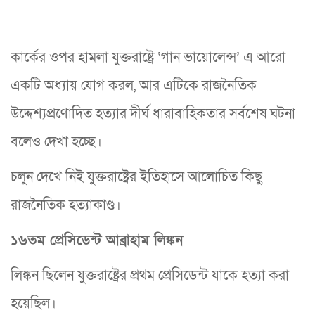
কার্কের ওপর হামলা যুক্তরাষ্ট্রে ‘গান ভায়োলেন্স’ এ আরো
একটি অধ্যায় যোগ করল, আর এটিকে রাজনৈতিক
উদ্দেশ্যপ্রণোদিত হত্যার দীর্ঘ ধারাবাহিকতার সর্বশেষ ঘটনা
বলেও দেখা হচ্ছে।
চলুন দেখে নিই যুক্তরাষ্ট্রের ইতিহাসে আলোচিত কিছু
রাজনৈতিক হত্যাকাণ্ড।
১৬তম প্রেসিডেন্ট আব্রাহাম লিঙ্কন
লিঙ্কন ছিলেন যুক্তরাষ্ট্রের প্রথম প্রেসিডেন্ট যাকে হত্যা করা
হয়েছিল।