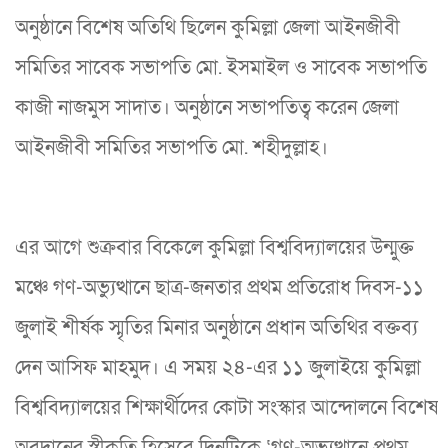
অনুষ্ঠানে বিশেষ অতিথি ছিলেন কুমিল্লা জেলা আইনজীবী
সমিতির সাবেক সভাপতি মো. ইসমাইল ও সাবেক সভাপতি
কাজী নাজমুস সাদাত। অনুষ্ঠানে সভাপতিত্ব করেন জেলা
আইনজীবী সমিতির সভাপতি মো. শহীদুল্লাহ।
এর আগে শুক্রবার বিকেলে কুমিল্লা বিশ্ববিদ্যালয়ের উন্মুক্ত
মঞ্চে গণ-অভ্যুত্থানে ছাত্র-জনতার প্রথম প্রতিরোধ দিবস-১১
জুলাই শীর্ষক স্মৃতির মিনার অনুষ্ঠানে প্রধান অতিথির বক্তব্য
দেন আসিফ মাহমুদ। এ সময় ২৪-এর ১১ জুলাইয়ে কুমিল্লা
বিশ্ববিদ্যালয়ের শিক্ষার্থীদের কোটা সংস্কার আন্দোলনে বিশেষ