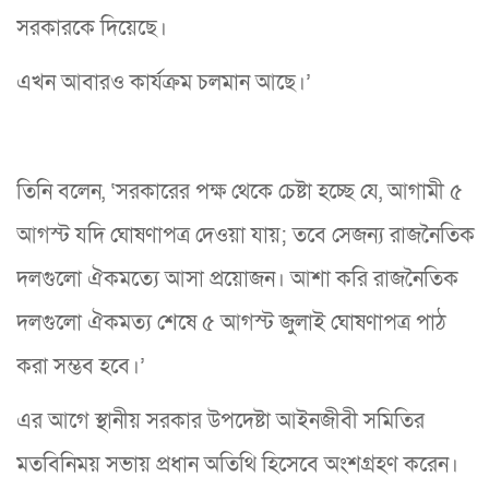
সরকারকে দিয়েছে।
এখন আবারও কার্যক্রম চলমান আছে।’
তিনি বলেন, ‘সরকারের পক্ষ থেকে চেষ্টা হচ্ছে যে, আগামী ৫
আগস্ট যদি ঘোষণাপত্র দেওয়া যায়; তবে সেজন্য রাজনৈতিক
দলগুলো ঐকমত্যে আসা প্রয়োজন। আশা করি রাজনৈতিক
দলগুলো ঐকমত্য শেষে ৫ আগস্ট জুলাই ঘোষণাপত্র পাঠ
করা সম্ভব হবে।’
এর আগে স্থানীয় সরকার উপদেষ্টা আইনজীবী সমিতির
মতবিনিময় সভায় প্রধান অতিথি হিসেবে অংশগ্রহণ করেন।