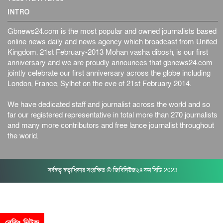
INTRO
Gbnews24.com is the most popular and owned journalists based
online news daily and news agency which broadcast from United
Kingdom. 21st February-2013 Mohan vasha dibosh, is our first
anniversary and we are proudly announces that gbnews24.com
jointly celebrate our first anniversary across the globe including
London, France, Sylhet on the eve of 21st February 2014.
We have dedicated staff and journalist across the world and so
far our registered representative in total more than 270 journalists
and many more contributors and free lance journalist throughout
the world.
সর্বস্বত্ব স্বত্বাধিকার সংরক্ষিত © জিবিনিউজ২৪.কম.বিডি 2023