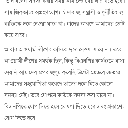
তিনি বলেন, সদস্য করার সময় আমাদের খেয়াল রাখতে হবে।
সামাজিকভাবে অগ্রহণযোগ্য, চাঁদাবাজ, সন্ত্রাসী ও দুর্নীতিবাজ
ব্যক্তিকে দলে নেওয়া যাবে না। যাদের কারণে আমাদের ভোট
কমে যাবে।
আবার আওয়ামী লীগের কাউকে দলে নেওয়া যাবে না। তবে
আওয়ামী লীগের সমর্থক ছিল, কিন্তু বিএনপির কার্যক্রমে বাধা
দেয়নি, আমাদের ওপর জুলুম করেনি, উল্টো ভেতরে ভেতরে
আমাদের সহযোগিতা করেছে তাদের দলে নিতে কোনো
সমস্যা নেই। তবে গোপনে কাউকে সদস্য করা যাবে না।
বিএনপিতে যোগ দিতে হলে ঘোষণা দিতে হবে এবং প্রকাশ্যে
যোগ দিতে হবে।