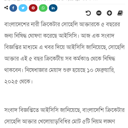
বাংলাদেশের নারী ক্রিকেটার সোহেলি আক্তারকে ৫ বছরের
জন্য নিষিদ্ধ ঘোষণা করেছে আইসিসি। আজ এক সংবাদ
বিজ্ঞপ্তির মাধ্যমে এ খবর দিয়ে আইসিসি জানিয়েছে, সোহেলি
আক্তার এই ৫ বছর ক্রিকেটীয় সব কর্মকাণ্ড থেকে নিষিদ্ধ
থাকবেন। নিষেধাজ্ঞার মেয়াদ শুরু হয়েছে ১০ ফেব্রুয়ারি,
২০২৫ থেকে।
সংবাদ বিজ্ঞপ্তিতে আইসিসি জানিয়েছে, বাংলাদেশি ক্রিকেটার
সোহেলি আক্তার খেলোয়াড়বিধির মোট ৫টি নিয়ম লঙ্ঘণ