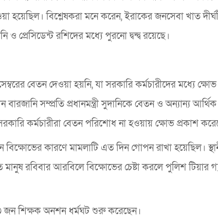
েওয়া হয়েছিল। বিশ্লেষকরা মনে করেন, ইরাকের জনসেবা খাত দীর্ঘ
ানি ও প্রেসিডেন্ট রশিদের মধ্যে পুরনো দ্বন্দ্ব রয়েছে।
রের বেতন দেওয়া হয়নি, যা সরকারি কর্মচারীদের মধ্যে ক্ষোভ সৃ
 বারজানি সম্প্রতি প্রধানমন্ত্রী সুদানিকে বেতন ও অন্যান্য আর্থিক
র সরকারি কর্মচারীরা বেতন পরিশোধ না হওয়ায় ক্ষোভ প্রকাশ কর
ন বিক্ষোভের কারণে মামলাটি এত দিন গোপন রাখা হয়েছিল। স্থা
মানুষ রবিবার আরবিলে বিক্ষোভের চেষ্টা করলে পুলিশ টিয়ার গ্
১৩ জন শিক্ষক অনশন ধর্মঘট শুরু করেছেন।