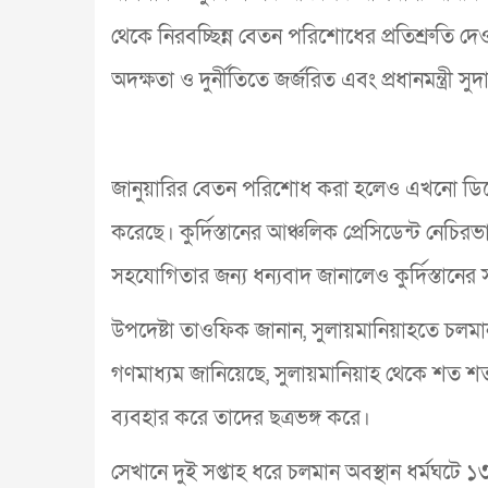
থেকে নিরবচ্ছিন্ন বেতন পরিশোধের প্রতিশ্রুতি দ
অদক্ষতা ও দুর্নীতিতে জর্জরিত এবং প্রধানমন্ত্রী সুদ
জানুয়ারির বেতন পরিশোধ করা হলেও এখনো ডিসেম্ব
করেছে। কুর্দিস্তানের আঞ্চলিক প্রেসিডেন্ট নেচিরভান
সহযোগিতার জন্য ধন্যবাদ জানালেও কুর্দিস্তানে
উপদেষ্টা তাওফিক জানান, সুলায়মানিয়াহতে চলমা
গণমাধ্যম জানিয়েছে, সুলায়মানিয়াহ থেকে শত শত 
ব্যবহার করে তাদের ছত্রভঙ্গ করে।
সেখানে দুই সপ্তাহ ধরে চলমান অবস্থান ধর্মঘটে 