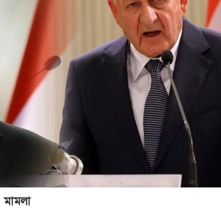
ের মামলা