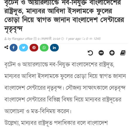
বৃটেন ও আয়ারল্যান্ডে নব-নিযুক্ত বাংলাদেশের
রাষ্ট্রদূত, মান্যবর আবিদা ইসলামকে ফুলের
তোড়া নিয়ে স্বাগত জানান বাংলাদেশ সেন্টারের
নৃতৃবৃন্দ
by
Rangpur office
৬ ফেব্রুয়ারী, ২০২৫
1 year ago
0
1245
বৃটেন ও আয়ারল্যান্ডে নব-নিযুক্ত বাংলাদেশের রাষ্ট্রদূত,
মান্যবর আবিদা ইসলামকে ফুলের তোড়া নিয়ে স্বাগত জানান
বাংলাদেশ সেন্টারের নৃতৃবৃন্দ। সৌজন্য সাক্ষাৎকালে নেতৃবৃন্দ
বাংলাদেশ সেন্টারের বিভিন্ন বিষয় নিয়ে মান্যবর রাষ্ট্রদূতের
আলোচনা ও মত-বিনিময় করেন।
উল্লেখ্য, মান্যবর রাষ্ট্রদূত পদাধিকার বলে বাংলাদেশ