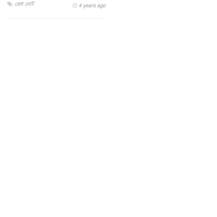
প্রেস নোট
4 years ago