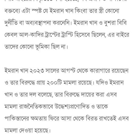
বক্তব্যে এটা স্পষ্ট যে ইমরান খান কিংবা তার স্ত্রী কোনো
দুর্নীতি বা অব্যবস্থাপনা করনেনি। ইমরান খান ও বুশরা বিবি
কেবল আল-কাদির ট্রাস্টের ট্রাস্টি হিসেবে ছিলেন, এর বাইরে
তাদের কোনো ভূমিকা ছিল না।
ইমরান খান ২০২৩ সালের আগস্ট থেকে কারাগারে রয়েছেন
ও তার বিরুদ্ধে প্রায় ২০০টি মামলা রয়েছে। যদিও ইমরান
খান ও তার দল বলেছে, তার বিরুদ্ধে দায়ের করা এসব
মামলা রাজনৈতিকভাবে উদ্ধেশ্যপ্রণোদিত ও তাকে
পাকিস্তানের ক্ষমতায় ফিরে আসা থেকে বিরত রাখতেই এসব
মামলা দেওয়া হয়েছে।