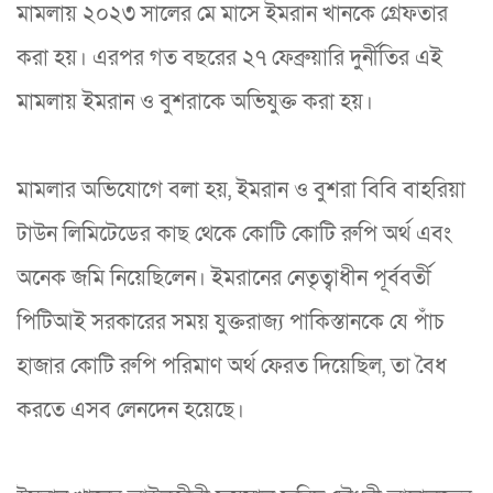
মামলায় ২০২৩ সালের মে মাসে ইমরান খানকে গ্রেফতার
করা হয়। এরপর গত বছরের ২৭ ফেব্রুয়ারি দুর্নীতির এই
মামলায় ইমরান ও বুশরাকে অভিযুক্ত করা হয়।
মামলার অভিযোগে বলা হয়, ইমরান ও বুশরা বিবি বাহরিয়া
টাউন লিমিটেডের কাছ থেকে কোটি কোটি রুপি অর্থ এবং
অনেক জমি নিয়েছিলেন। ইমরানের নেতৃত্বাধীন পূর্ববর্তী
পিটিআই সরকারের সময় যুক্তরাজ্য পাকিস্তানকে যে পাঁচ
হাজার কোটি রুপি পরিমাণ অর্থ ফেরত দিয়েছিল, তা বৈধ
করতে এসব লেনদেন হয়েছে।