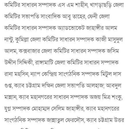
কমিটির সাধারন সম্পাদক এস এম শাহীন, খাগড়াছড়ি জেলা
কমিটির সভাপতি সাংবাদিক আবু তাহের, ফেনী জেলা
কমিটির সাধারন সম্পাদক অ্যাডভোকেট জাহাঙ্গীর আলম
নান্টু, কুমিল্লা জেলা কমিটির সাধারন সম্পাদক কাজী মাসুদুল
আলম, কক্সবাজার জেলা কমিটির সাধারন সম্পাদক জসিম
উদ্দীন সিদ্দিকী, রাঙ্গামাটি জেলা কমিটির সাধারন সম্পাদক
রানা মহসিন, ন্যাপ কেন্দ্রিয় সাংগঠনিক সম্পাদক মিটুল দাস
গুপ্ত, ক্যাব চট্টগ্রাম দক্ষিন জেলা সভাপতি আলহাজ¦ আবদুল
মান্নান, ক্যাব মহানগরের সাধারন সম্পাদক অজয় মিত্র শংকু,
যুগ্ন সম্পাদক মোহাম্মদ সেলিম জাহাঙ্গীর, ক্যাব মহানগরের
সাংগঠনিক সম্পাদক জান্নাতুল ফেরদৌস, ক্যাব চট্টগ্রাম উত্তর