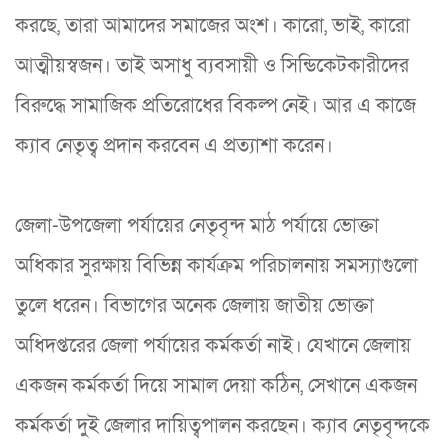
করছে, তারা আমাদের সমাজের অংশ। কারো, ভাই, কারো
আত্মীয়স্বজন। তাই অসাধু ব্যবসায়ী ও সিন্ডিকেটকারীদের
বিরুদ্ধে সামাজিক প্রতিরোধের বিকল্প নেই। আর এ কাজে
ক্যাব নেতৃত্ব প্রদান করবেন এ প্রত্যাশা করেন।
জেলা-উপজেলা পর্যায়ের নেতৃবৃন্দ মাঠ পর্যায়ে ভোক্তা
অধিকার সুরক্ষায় বিভিন্ন কার্যক্রম পরিচালনায় সমস্যাগুলো
তুলে ধরেন। বিভাগের অনেক জেলায় জাতীয় ভোক্তা
অধিদপ্তরের জেলা পর্যায়ের কর্মকর্তা নাই। যেখানে জেলায়
একজন কর্মকর্তা দিয়ে সামাল দেয়া কঠিন, সেখানে একজন
কর্মকর্তা দুই জেলার দায়িত্বপালন করছেন। ক্যাব নেতৃবৃন্দকে