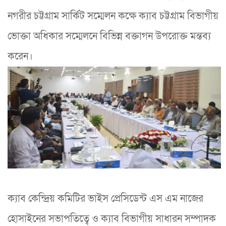
নগরীর চট্টগ্রাম সার্কিট সম্মেলন কক্ষে ক্যাব চট্টগ্রাম বিভাগীয়
ভোক্তা অধিকার সম্মেলনে বিভিন্ন বক্তাগন উপরোক্ত মন্তব্য
করেন।
ক্যাব কেন্দ্রিয় কমিটির ভাইস প্রেসিডেন্ট এস এম নাজের
হোসাইনের সভাপতিত্বে ও ক্যাব বিভাগীয় সাধারন সম্পাদক