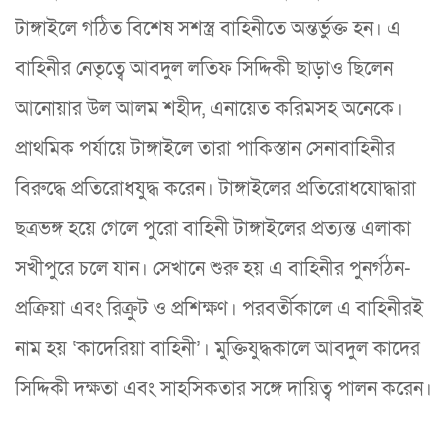
টাঙ্গাইলে গঠিত বিশেষ সশস্ত্র বাহিনীতে অন্তর্ভুক্ত হন। এ
বাহিনীর নেতৃত্বে আবদুল লতিফ সিদ্দিকী ছাড়াও ছিলেন
আনোয়ার উল আলম শহীদ, এনায়েত করিমসহ অনেকে।
প্রাথমিক পর্যায়ে টাঙ্গাইলে তারা পাকিস্তান সেনাবাহিনীর
বিরুদ্ধে প্রতিরোধযুদ্ধ করেন। টাঙ্গাইলের প্রতিরোধযোদ্ধারা
ছত্রভঙ্গ হয়ে গেলে পুরো বাহিনী টাঙ্গাইলের প্রত্যন্ত এলাকা
সখীপুরে চলে যান। সেখানে শুরু হয় এ বাহিনীর পুনর্গঠন-
প্রক্রিয়া এবং রিক্রুট ও প্রশিক্ষণ। পরবর্তীকালে এ বাহিনীরই
নাম হয় ‘কাদেরিয়া বাহিনী’। মুক্তিযুদ্ধকালে আবদুল কাদের
সিদ্দিকী দক্ষতা এবং সাহসিকতার সঙ্গে দায়িত্ব পালন করেন।