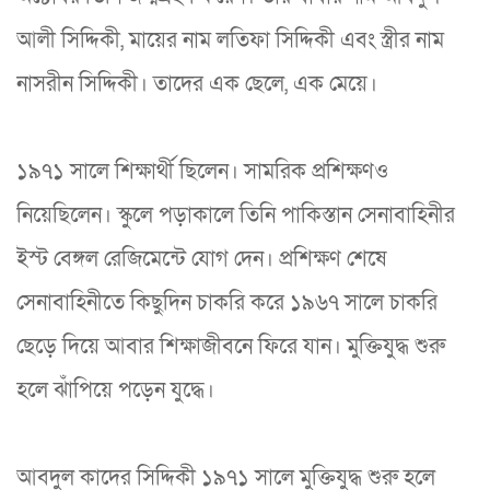
আলী সিদ্দিকী, মায়ের নাম লতিফা সিদ্দিকী এবং স্ত্রীর নাম
নাসরীন সিদ্দিকী। তাদের এক ছেলে, এক মেয়ে।
১৯৭১ সালে শিক্ষার্থী ছিলেন। সামরিক প্রশিক্ষণও
নিয়েছিলেন। স্কুলে পড়াকালে তিনি পাকিস্তান সেনাবাহিনীর
ইস্ট বেঙ্গল রেজিমেন্টে যোগ দেন। প্রশিক্ষণ শেষে
সেনাবাহিনীতে কিছুদিন চাকরি করে ১৯৬৭ সালে চাকরি
ছেড়ে দিয়ে আবার শিক্ষাজীবনে ফিরে যান। মুক্তিযুদ্ধ শুরু
হলে ঝাঁপিয়ে পড়েন যুদ্ধে।
আবদুল কাদের সিদ্দিকী ১৯৭১ সালে মুক্তিযুদ্ধ শুরু হলে