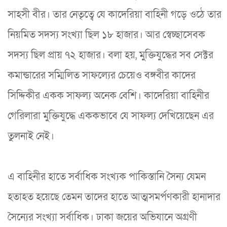
সাহসী বীর। তার নেতৃত্বে যে কাদেরিয়া বাহিনী গড়ে ওঠে তার
নিয়মিত সদস্য সংখ্যা ছিল ১৮ হাজার। আর স্বেচ্ছাসেবক
সদস্য ছিল প্রায় ৭২ হাজার। বলা হয়, মুক্তিযুদ্ধের সব সেক্টর
কমান্ডারের সম্মিলিত সাফল্যের চেয়েও বঙ্গবীর কাদের
সিদ্দিকীর একক সাফল্য অনেক বেশি। কাদেরিয়া বাহিনীর
গেরিলারা মুক্তিযুদ্ধে এককভাবে যে সাফল্য দেখিয়েছেন এর
তুলনাই নেই।
এ বাহিনীর হাতে সর্বাধিক সংখ্যক পাকিস্তানি সৈন্য যেমন
হতাহত হয়েছে তেমন তাদের হাতে আত্মসমর্পণকারী হানাদার
সৈন্যের সংখ্যা সর্বাধিক। ঢাকা জয়ের অভিযানে অগ্রণী