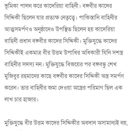
ভূমিকা পালন করে কাদেরিয়া বাহিনী। বঙ্গবীর কাদের
সিদ্দিকী ছিলেন যার প্রত্যক্ষ নেতৃত্বে। পাকিস্তানি বাহিনীর
আত্মসমর্পণও অনুষ্ঠানেও উপস্থিত ছিলেন হয় কাদেরিয়া
বাহিনী প্রধান বঙ্গবীর কাদের সিদ্দিকী। মুক্তিযুদ্ধে কাদের
সিদ্দিকীই একমাত্র বীর উত্তম উপাধির অধিকারী যিনি সশস্ত্র
বাহিনীর সদস্য নন। মুক্তিযুদ্ধে বিজয়ের পর বঙ্গবন্ধু শেখ
মুজিবুর রহমানের কাছে বঙ্গবীর কাদের সিদ্দিকী অস্ত্র সমর্পণ
করেন। তার বাহিনীর জমা দেওয়া অস্ত্রের পরিমাণ ছিল এক
লাখ চার হাজার।
মুক্তিযুদ্ধে বীর উত্তম কাদের সিদ্দিকীর অবদান অসামান্যই নয়,