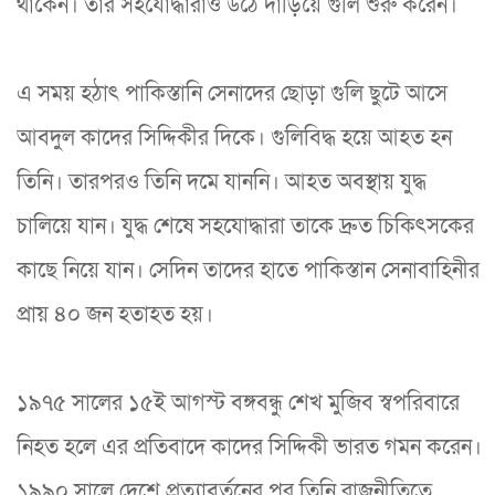
থাকেন। তার সহযোদ্ধারাও উঠে দাঁড়িয়ে গুলি শুরু করেন।
এ সময় হঠাৎ পাকিস্তানি সেনাদের ছোড়া গুলি ছুটে আসে
আবদুল কাদের সিদ্দিকীর দিকে। গুলিবিদ্ধ হয়ে আহত হন
তিনি। তারপরও তিনি দমে যাননি। আহত অবস্থায় যুদ্ধ
চালিয়ে যান। যুদ্ধ শেষে সহযোদ্ধারা তাকে দ্রুত চিকিৎসকের
কাছে নিয়ে যান। সেদিন তাদের হাতে পাকিস্তান সেনাবাহিনীর
প্রায় ৪০ জন হতাহত হয়।
১৯৭৫ সালের ১৫ই আগস্ট বঙ্গবন্ধু শেখ মুজিব স্বপরিবারে
নিহত হলে এর প্রতিবাদে কাদের সিদ্দিকী ভারত গমন করেন।
১৯৯০ সালে দেশে প্রত্যাবর্তনের পর তিনি রাজনীতিতে