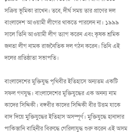
সক্রিয় ভূমিকা রাখেন। তবে, দীর্ঘ সময় তার প্রাণের দল
বাংলাদেশ আওয়ামী লীগের থাকতে পারলেন না। ১৯৯৯
সালে তিনি আওয়ামী লীগ ত্যাগ করেন এবং কৃষক শ্রমিক
জনতা লীগ নামক রাজনৈতিক দল গঠন করেন। তিনি এই
দলের প্রতিষ্ঠাতা সভাপতি।
বাংলাদেশের মুক্তিযুদ্ধ পৃথিবীর ইতিহাসে অন্যতম একটি
সফল গণযুদ্ধ। বাংলাদেশের মুক্তিযুদ্ধের এক অনন্য নাম
কাদের সিদ্দিকী। বঙ্গবীর কাদের সিদ্দিকী বীর উত্তম যাকে
বাদ দিয়ে মুক্তিযুদ্ধের ইতিহাস অসম্পূর্ণ। মুক্তিযুদ্ধে হানাদার
পাকিস্তানি বাহিনীর বিরুদ্ধে গেরিলাযুদ্ধ শুরু করেন এই অসম