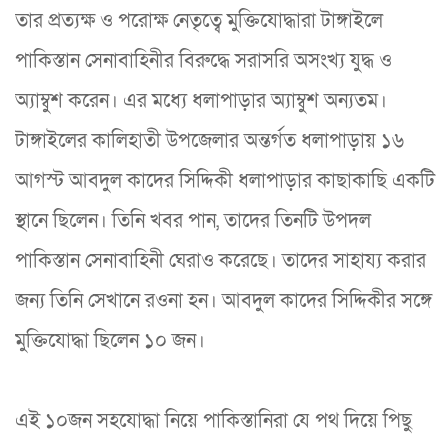
তার প্রত্যক্ষ ও পরোক্ষ নেতৃত্বে মুক্তিযোদ্ধারা টাঙ্গাইলে
পাকিস্তান সেনাবাহিনীর বিরুদ্ধে সরাসরি অসংখ্য যুদ্ধ ও
অ্যাম্বুশ করেন। এর মধ্যে ধলাপাড়ার অ্যাম্বুশ অন্যতম।
টাঙ্গাইলের কালিহাতী উপজেলার অন্তর্গত ধলাপাড়ায় ১৬
আগস্ট আবদুল কাদের সিদ্দিকী ধলাপাড়ার কাছাকাছি একটি
স্থানে ছিলেন। তিনি খবর পান, তাদের তিনটি উপদল
পাকিস্তান সেনাবাহিনী ঘেরাও করেছে। তাদের সাহায্য করার
জন্য তিনি সেখানে রওনা হন। আবদুল কাদের সিদ্দিকীর সঙ্গে
মুক্তিযোদ্ধা ছিলেন ১০ জন।
এই ১০জন সহযোদ্ধা নিয়ে পাকিস্তানিরা যে পথ দিয়ে পিছু