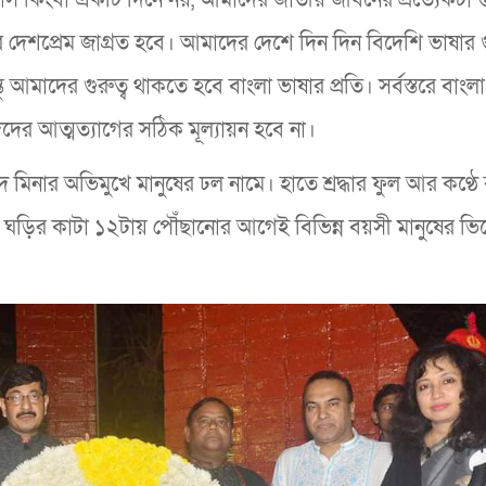
দেশপ্রেম জাগ্রত হবে। আমাদের দেশে দিন দিন বিদেশি ভাষার গু
ু আমাদের গুরুত্ব থাকতে হবে বাংলা ভাষার প্রতি। সর্বস্তরে বাংল
দের আত্মত্যাগের সঠিক মূল্যায়ন হবে না।
 মিনার অভিমুখে মানুষের ঢল নামে। হাতে শ্রদ্ধার ফুল আর কণ্ঠে
র। ঘড়ির কাটা ১২টায় পৌঁছানোর আগেই বিভিন্ন বয়সী মানুষের ভি