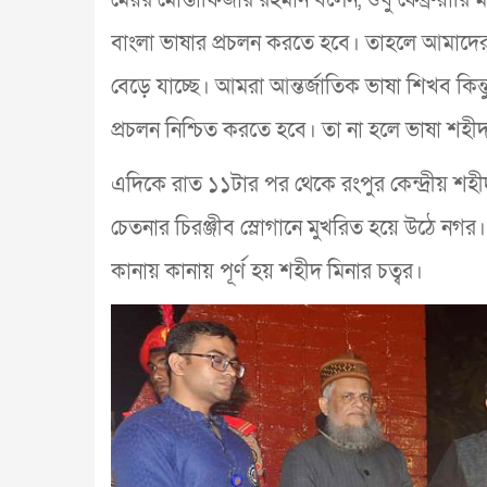
বাংলা ভাষার প্রচলন করতে হবে। তাহলে আমাদের 
বেড়ে যাচ্ছে। আমরা আন্তর্জাতিক ভাষা শিখব কিন্ত
প্রচলন নিশ্চিত করতে হবে। তা না হলে ভাষা শহীদ
এদিকে রাত ১১টার পর থেকে রংপুর কেন্দ্রীয় শহীদ
চেতনার চিরঞ্জীব স্লোগানে মুখরিত হয়ে উঠে নগ
কানায় কানায় পূর্ণ হয় শহীদ মিনার চত্বর।