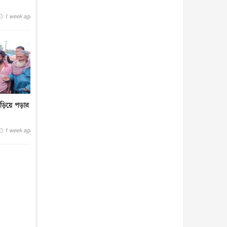
1 week ago
 ছড়িয়ে পড়ার
1 week ago