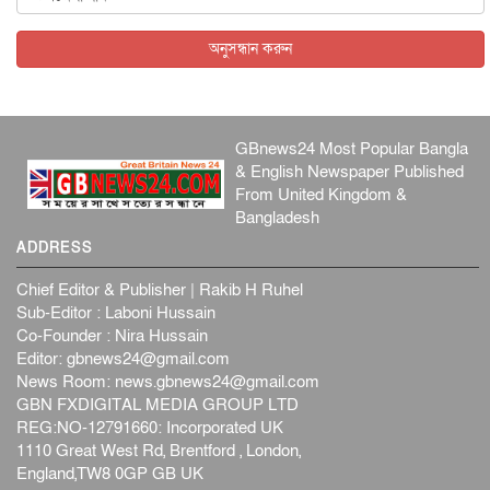
বিদেশি সংবাদমাধ্যমের জন্য নতুন বিধি-নিষেধ পাকিস্তানের
আন্তর্জাতিক
৫ আগস্ট, ২০২৬
অনুসন্ধান করুন
GBnews24 Most Popular Bangla
& English Newspaper Published
From United Kingdom &
Bangladesh
ADDRESS
Chief Editor & Publisher | Rakib H Ruhel
Sub-Editor : Laboni Hussain
Co-Founder : Nira Hussain
Editor:
gbnews24@gmail.com
News Room:
news.gbnews24@gmail.com
GBN FXDIGITAL MEDIA GROUP LTD
REG:NO-12791660: Incorporated UK
1110 Great West Rd, Brentford , London,
England,TW8 0GP GB UK