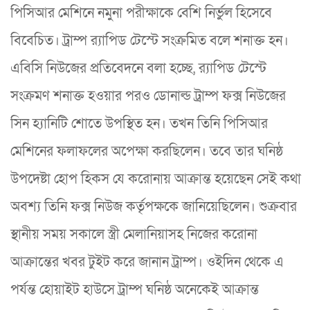
পিসিআর মেশিনে নমুনা পরীক্ষাকে বেশি নির্ভুল হিসেবে
বিবেচিত। ট্রাম্প র‌্যাপিড টেস্টে সংক্রমিত বলে শনাক্ত হন।
এবিসি নিউজের প্রতিবেদনে বলা হচ্ছে, র‌্যাপিড টেস্টে
সংক্রমণ শনাক্ত হওয়ার পরও ডোনাল্ড ট্রাম্প ফক্স নিউজের
সিন হ্যানিটি শোতে উপস্থিত হন। তখন তিনি পিসিআর
মেশিনের ফলাফলের অপেক্ষা করছিলেন। তবে তার ঘনিষ্ঠ
উপদেষ্টা হোপ হিকস যে করোনায় আক্রান্ত হয়েছেন সেই কথা
অবশ্য তিনি ফক্স নিউজ কর্তৃপক্ষকে জানিয়েছিলেন। শুক্রবার
স্থানীয় সময় সকালে স্ত্রী মেলানিয়াসহ নিজের করোনা
আক্রান্তের খবর টুইট করে জানান ট্রাম্প। ওইদিন থেকে এ
পর্যন্ত হোয়াইট হাউসে ট্রাম্প ঘনিষ্ঠ অনেকেই আক্রান্ত