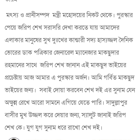
মৎস্য ও প্রানীসম্পদ মন্ত্রী মহোদয়ের নিকট থেকে। পুরস্কার
পেয়ে জরিপ শেখ সরাসরি দেখা করতে যায় আমাদের
এলাকার মানুষের সুখ দুঃখের কান্ডারী সদ্য হাস্যজ্জল দৈনিক
ভোরের ডাক পত্রিকার জেনারেল ম্যানেজার মাকছুদার
রহমানের সাথে জরিপ শেখ জানান এই মাকছুদ ভাইয়ের
প্রচেষ্টায় আজ আমার এ পুরস্কার অর্জন। আমি গর্বিত মাকছুদ
ভাইয়ের জন্য। সবাই দোয়া করবেন শেখ দই এর সুনাম যেন
অক্ষুন্ন রেখে আরো সামনে এগিয়ে যেতে পারি। সাদুল্লাপুর
বাসীর মুখ উজ্জল করে দেয়ার জন্য, স্যালুট জানাই জরিপ
শেখ কে। যুগ যুগ সুনাম ধরে রাখো শেখ দই।