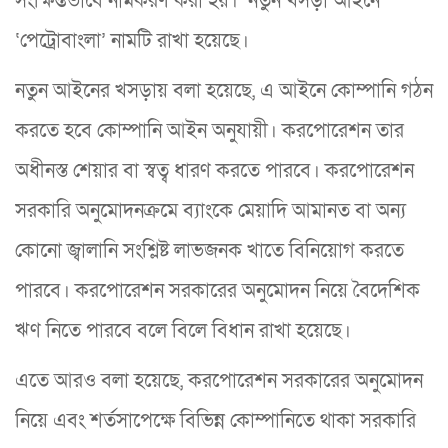
সংক্ষিপ্তভাবে নামকরণ করা হয়। নতুন খসড়া আইনে
‘পেট্রোবাংলা’ নামটি রাখা হয়েছে।
নতুন আইনের খসড়ায় বলা হয়েছে, এ আইনে কোম্পানি গঠন
করতে হবে কোম্পানি আইন অনুযায়ী। করপোরেশন তার
অধীনস্ত শেয়ার বা স্বত্ব ধারণ করতে পারবে। করপোরেশন
সরকারি অনুমোদনক্রমে ব্যাংকে মেয়াদি আমানত বা অন্য
কোনো জ্বালানি সংশ্লিষ্ট লাভজনক খাতে বিনিয়োগ করতে
পারবে। করপোরেশন সরকারের অনুমোদন নিয়ে বৈদেশিক
ঋণ নিতে পারবে বলে বিলে বিধান রাখা হয়েছে।
এতে আরও বলা হয়েছে, করপোরেশন সরকারের অনুমোদন
নিয়ে এবং শর্তসাপেক্ষে বিভিন্ন কোম্পানিতে থাকা সরকারি