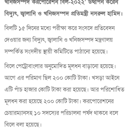
খনিজসম্পদ করপোরেশন বিল-২০২২’ উত্থাপন করেন
বিদ্যুৎ, জ্বালানি ও খনিজসম্পদ প্রতিমন্ত্রী নসরুল হামিদ।
বিলটি ১৫ দিনের মধ্যে পরীক্ষা করে সংসদে প্রতিবেদন
দেওয়ার জন্য বিদ্যুৎ, জ্বালানি ও খনিজসম্পদ মন্ত্রণালয়
সম্পর্কিত সংসদীয় স্থায়ী কমিটিতে পাঠানো হয়েছে।
বিলে পেট্রোবাংলার অনুমোদিত মূলধন বাড়ানো হয়েছে।
আগে এর পরিমাণ ছিল ২০০ কোটি টাকা। খসড়া আইনে
এটি পাঁচ হাজার কোটি টাকা করা হয়েছে। আর পরিশোধিত
মূলধন করা হয়েছে ২০০ কোটি টাকা। করপোরেশনের
চেয়ারম্যানসহ ১০ সদস্যের পরিচালনা পর্ষদ থাকবে বলে
বিলে বলা হয়েছে।