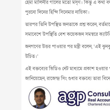
হেমা মালিনীর গালের মতো মসৃণ। কিন্তু এ কথা 
পুরনো দিনের হিন্দি সিনেমার নায়িকা।
তারপর তিনি উপস্থিত জনতাকে প্রশ্ন করেন, বর্তমা
সমাবেশে উপস্থিতি বেশ কয়েকজন সমস্বরে ক্যাটর
জনগণের উত্তর পাওয়ার পর মন্ত্রী বলেন, ‘এই ঝ
উচিত।’
এই বক্তব্যের ভিডিও নেট মাধ্যমে প্রকাশ হওয়ার 
জানিয়েছেন, রাজেন্দ্র সিং গুধার বক্তব্যে তারা ব