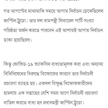
গত আগস্টের মাঝামাঝি সময়ে আগাম নির্বাচন ডেকেছিলেন
জাস্টিন ট্রুডো। তার দল বামপন্থী লিবারেল পার্টি সংখ্যা
গরিষ্ঠতা অর্জন করতে পারবেন এই আশায়ই আগাম নির্বাচন
ডাকা হয়েছিলো।
কিন্তু কোভিড-১৯ ভ্যাকসিন বাধ্যতামূলক করা এবং অন্যান্য
বিধিনিষেধের বিরুদ্ধে বিক্ষোভের কারণে তার নির্বাচনী
প্রচারণা ব্যাহত হয়। একদল বিক্ষুব্ধ বিক্ষোভকারীদের
হামলায় এক সপ্তাহের বেশি সময় আগে নির্বাচনী প্রচারণা
বাতিল করতে বাধ্য হন প্রধানমন্ত্রী জাস্টিন ট্রুডো।