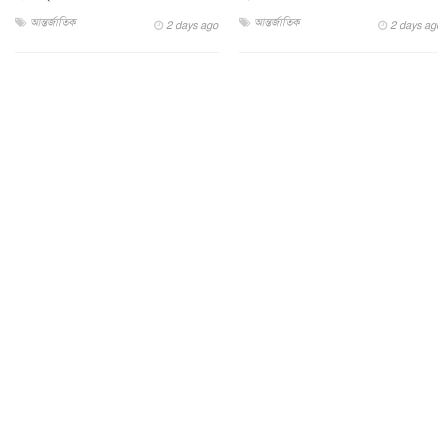
আন্তর্জাতিক
আন্তর্জাতিক
2 days ago
2 days ago