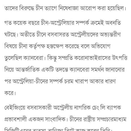
তাদের বিরুদ্ধে চীন ত্যাগে নিষেধাজ্ঞা আরোপ করা হয়েছিল।
গত কয়েক বছরে চীন-অস্ট্রেলিয়ার সম্পর্ক ক্রমেই অবনতি
ঘটছে। অতীতে চীনে বসবাসরত অস্ট্রেলীয়দের অভ্যন্তরীণ
বিষয়ে চীনা কর্তৃপক্ষ হস্তক্ষেপ করেছে বলে অভিযোগ
তুলেছিল ক্যানবেরা। কিন্তু সম্প্রতি করোনাভাইরাসের উৎপত্তি
নিয়ে আন্তর্জাতিক একটি তদন্তে ক্যানবেরা সমর্থন জানানোর
পর অস্ট্রেলিয়া-চীনের সম্পর্ক চরম খারাপ আকার ধারণ
করে।
বেইজিংয়ে বসবাসকারী অস্ট্রেলীয় নাগরিক চেং লি ব্যাপক
প্রভাবশালী একজন সাংবাদিক। চীনের রাষ্ট্রীয় সম্প্রচারমাধ্যম