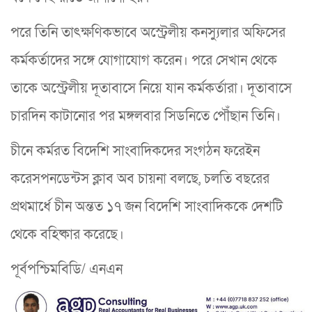
পরে তিনি তাৎক্ষণিকভাবে অস্ট্রেলীয় কনস্যুলার অফিসের
কর্মকর্তাদের সঙ্গে যোগাযোগ করেন। পরে সেখান থেকে
তাকে অস্ট্রেলীয় দূতাবাসে নিয়ে যান কর্মকর্তারা। দূতাবাসে
চারদিন কাটানোর পর মঙ্গলবার সিডনিতে পৌঁছান তিনি।
চীনে কর্মরত বিদেশি সাংবাদিকদের সংগঠন ফরেইন
করেসপনডেন্টস ক্লাব অব চায়না বলছে, চলতি বছরের
প্রথমার্ধে চীন অন্তত ১৭ জন বিদেশি সাংবাদিককে দেশটি
থেকে বহিষ্কার করেছে।
পূর্বপশ্চিমবিডি/ এনএন