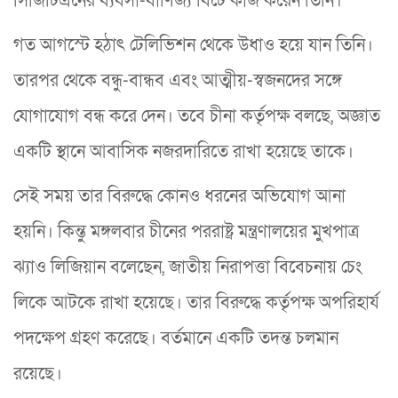
সিজিটিএনের ব্যবসা-বাণিজ্য বিটে কাজ করেন তিনি।
গত আগস্টে হঠাৎ টেলিভিশন থেকে উধাও হয়ে যান তিনি।
তারপর থেকে বন্ধু-বান্ধব এবং আত্মীয়-স্বজনদের সঙ্গে
যোগাযোগ বন্ধ করে দেন। তবে চীনা কর্তৃপক্ষ বলছে, অজ্ঞাত
একটি স্থানে আবাসিক নজরদারিতে রাখা হয়েছে তাকে।
সেই সময় তার বিরুদ্ধে কোনও ধরনের অভিযোগ আনা
হয়নি। কিন্তু মঙ্গলবার চীনের পররাষ্ট্র মন্ত্রণালয়ের মুখপাত্র
ঝ্যাও লিজিয়ান বলেছেন, জাতীয় নিরাপত্তা বিবেচনায় চেং
লিকে আটকে রাখা হয়েছে। তার বিরুদ্ধে কর্তৃপক্ষ অপরিহার্য
পদক্ষেপ গ্রহণ করেছে। বর্তমানে একটি তদন্ত চলমান
রয়েছে।