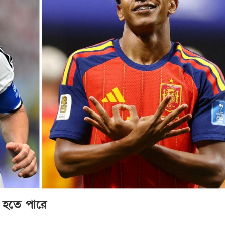
ি হতে পারে