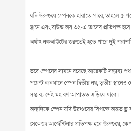
যদি উরুগুয়ে স্পেনকে হারাতে পারে, তাহলে ৫ পয়েন্ট
স্থানে এবং রাউন্ড অব ৩২-এ তাদের প্রতিপক্ষ হবে গ
অর্থাৎ নকআউটের শুরুতেই হতে পারে দুই পরাশক্ত
তবে স্পেনের সামনে রয়েছে আরেকটি সম্ভাব্য প
পয়েন্ট ব্যবধানে স্পেন দ্বিতীয় নয়, তৃতীয় স্থানেও
সম্ভাব্য সেই মহারণ আপাতত এড়িয়ে যাবে।
অন্যদিকে স্পেন যদি উরুগুয়ের বিপক্ষে অন্তত ড্র 
সেক্ষেত্রে আর্জেন্টিনার প্রতিপক্ষ হবে উরুগুয়ে,