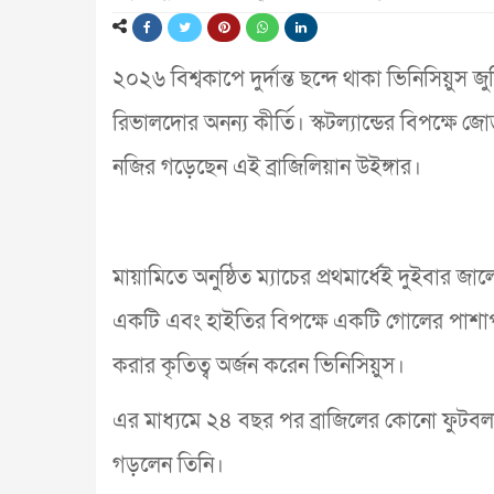
২০২৬ বিশ্বকাপে দুর্দান্ত ছন্দে থাকা ভিনিসিয়ুস 
রিভালদোর অনন্য কীর্তি। স্কটল্যান্ডের বিপক্ষে জ
নজির গড়েছেন এই ব্রাজিলিয়ান উইঙ্গার।
মায়ামিতে অনুষ্ঠিত ম্যাচের প্রথমার্ধেই দুইবার 
একটি এবং হাইতির বিপক্ষে একটি গোলের পাশাপা
করার কৃতিত্ব অর্জন করেন ভিনিসিয়ুস।
এর মাধ্যমে ২৪ বছর পর ব্রাজিলের কোনো ফুটবলার 
গড়লেন তিনি।