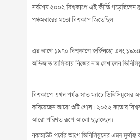
সর্বশেষ ২০০২ বিশ্বকাপে এই কীর্তি গড়েছিলেন ব
পঞ্চমবারের মতো বিশ্বকাপ জিতেছিল।
এর আগে ১৯৭০ বিশ্বকাপে জর্জিনহো এবং ১৯৯৪ স
অভিজাত তালিকায় নিজের নাম লেখালেন ভিনিসি
বিশ্বকাপে এখন পর্যন্ত সাত ম্যাচে ভিনিসিয়ুসে
করিয়েছেন আরো ৩টি গোল। ২০২২ কাতার বিশ্বকাপ
আরো পরিণত রূপে আলো ছড়াচ্ছেন।
নকআউট পর্বের আগে ভিনিসিয়ুসের এমন দুর্দান্ত 