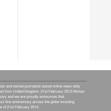
ar and owned journalists based online news daily
st from United Kingdom. 21st February-2013 Mohan
ersary and we are proudly announces that
ur first anniversary across the globe including
e of 21st February 2014.