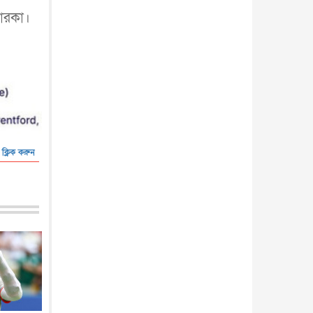
তারকা।
 ক্লিক করুন