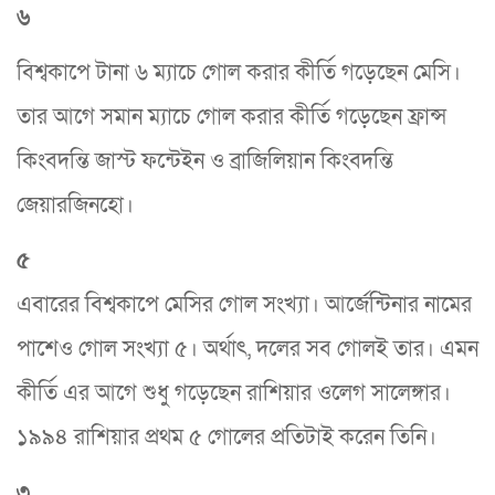
৬
বিশ্বকাপে টানা ৬ ম্যাচে গোল করার কীর্তি গড়েছেন মেসি।
তার আগে সমান ম্যাচে গোল করার কীর্তি গড়েছেন ফ্রান্স
কিংবদন্তি জাস্ট ফন্টেইন ও ব্রাজিলিয়ান কিংবদন্তি
জেয়ারজিনহো।
৫
এবারের বিশ্বকাপে মেসির গোল সংখ্যা। আর্জেন্টিনার নামের
পাশেও গোল সংখ্যা ৫। অর্থাৎ, দলের সব গোলই তার। এমন
কীর্তি এর আগে শুধু গড়েছেন রাশিয়ার ওলেগ সালেঙ্গার।
১৯৯৪ রাশিয়ার প্রথম ৫ গোলের প্রতিটাই করেন তিনি।
৩