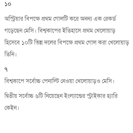
১০
অস্ট্রিয়ার বিপক্ষে প্রথম গোলটি করে অনন্য এক রেকর্ড
গড়েছেন মেসি। বিশ্বকাপের ইতিহাসে প্রথম খেলোয়াড়
হিসেবে ১০টি ভিন্ন দলের বিপক্ষে প্রথম গোল করা খেলোয়াড়
তিনি।
৭
বিশ্বকাপে সর্বোচ্চ পেনাল্টি নেওয়া খেলোয়াড়ও মেসি।
দ্বিতীয় সর্বোচ্চ ৬টি নিয়েছেন ইংল্যান্ডের স্ট্রাইকার হ্যারি
কেইন।