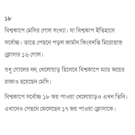
১৮
বিশ্বকাপে মেসির গোল সংখ্যা। যা বিশ্বকাপ ইতিহাসে
সর্বোচ্চ। তাতে পেছনে পড়ল জার্মান কিংবদন্তি মিরোস্লাভ
ক্লোসার ১৬ গোল।
শুধু গোলের নন, খেলোয়াড় হিসেবে বিশ্বকাপে ম্যাচ জয়ের
রাজাও হয়েছেন মেসি।
বিশ্বকাপে সর্বোচ্চ ১৮ জয় পাওয়া খেলোয়াড়ও এখন তিনি।
এখানেও পেছনে ফেলেছেন ১৭ জয় পাওয়া ক্লোসাকে।