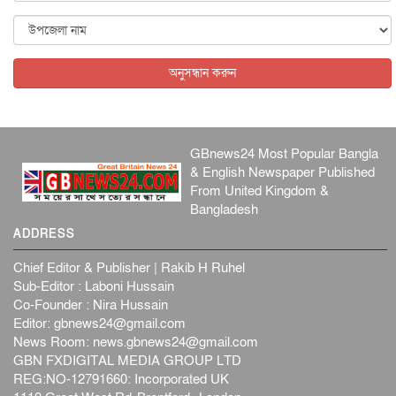
ফ্যাসিবাদবিরোধী আন্দোলনে হত্যাকাণ্ডের বিচার হবে স্বচ্ছ, নিরপ...
জাতীয়
৬ আগস্ট, ২০২৬
অনুসন্ধান করুন
GBnews24 Most Popular Bangla
& English Newspaper Published
From United Kingdom &
Bangladesh
ADDRESS
Chief Editor & Publisher | Rakib H Ruhel
Sub-Editor : Laboni Hussain
Co-Founder : Nira Hussain
Editor:
gbnews24@gmail.com
News Room:
news.gbnews24@gmail.com
GBN FXDIGITAL MEDIA GROUP LTD
REG:NO-12791660: Incorporated UK