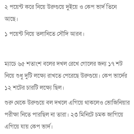
২ পয়েন্ট করে নিয়ে উরুগুয়ে দুইয়ে ও কেপ ভার্দ তিনে
আছে।
১ পয়েন্ট নিয়ে তলানিতে সৌদি আরব।
ম্যাচে ৬৫ শতাংশ বলের দখল রেখে গোলের জন্য ১৭ শট
নিয়ে শুধু দুটি লক্ষ্যে রাখতে পেরেছে উরুগুয়ে। কেপ ভার্দের
১২ শটের চারটি লক্ষ্যে ছিল।
শুরু থেকে উরুগুয়ে বল দখলে এগিয়ে থাকলেও ভোজিনিয়ার
পরীক্ষা নিতে পারছিল না তারা। ২৩ মিনিটে চমক জাগিয়ে
এগিয়ে যায় কেপ ভার্দ।