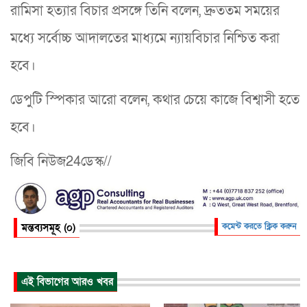
রামিসা হত্যার বিচার প্রসঙ্গে তিনি বলেন, দ্রুততম সময়ের
মধ্যে সর্বোচ্চ আদালতের মাধ্যমে ন্যায়বিচার নিশ্চিত করা
হবে।
ডেপুটি স্পিকার আরো বলেন, কথার চেয়ে কাজে বিশ্বাসী হতে
হবে।
জিবি নিউজ24ডেস্ক//
মন্তব্যসমূহ (০)
কমেন্ট করতে ক্লিক করুন
এই বিভাগের আরও খবর