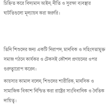
চিহ্নিত করে বিদ্যমান আইন, নীতি ও সুরক্ষা ব্যবস্থার
ঘাটতিগুলো মূল্যায়ন করা জরুরি।
তিনি শিশুদের জন্য একটি নিরাপদ, মানবিক ও সহিংসতামুক্ত
সমাজ গঠনে কার্যকর ও টেকসই কৌশল প্রণয়নের ওপর
গুরুত্বারোপ করেন।
কায়সার কামাল বলেন, শিশুদের শারীরিক, মানসিক ও
সামাজিক বিকাশ নিশ্চিত করা রাষ্ট্রের সাংবিধানিক ও নৈতিক
দায়িত্ব।