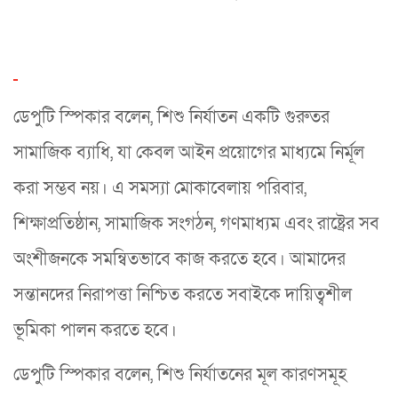
ডেপুটি স্পিকার বলেন, শিশু নির্যাতন একটি গুরুতর
সামাজিক ব্যাধি, যা কেবল আইন প্রয়োগের মাধ্যমে নির্মূল
করা সম্ভব নয়। এ সমস্যা মোকাবেলায় পরিবার,
শিক্ষাপ্রতিষ্ঠান, সামাজিক সংগঠন, গণমাধ্যম এবং রাষ্ট্রের সব
অংশীজনকে সমন্বিতভাবে কাজ করতে হবে। আমাদের
সন্তানদের নিরাপত্তা নিশ্চিত করতে সবাইকে দায়িত্বশীল
ভূমিকা পালন করতে হবে।
ডেপুটি স্পিকার বলেন, শিশু নির্যাতনের মূল কারণসমূহ