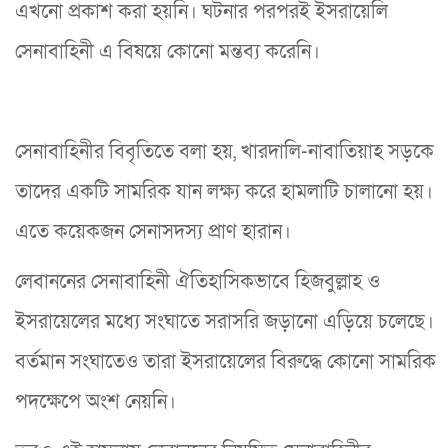
এখনো প্রকাশ করা হয়নি। ঘটনার পরপরই ইসরায়েলি
সেনাবাহিনী এ বিষয়ে কোনো মন্তব্য করেনি।
সেনাবাহিনীর বিবৃতিতে বলা হয়, খারদালি-নাবাতিয়াহ সড়কে
তাদের একটি সামরিক যান লক্ষ্য করে হামলাটি চালানো হয়।
এতে কয়েকজন সেনাসদস্য প্রাণ হারান।
লেবাননের সেনাবাহিনী ঐতিহাসিকভাবে হিজবুল্লাহ ও
ইসরায়েলের মধ্যে সংঘাতে সরাসরি জড়ানো এড়িয়ে চলেছে।
বর্তমান সংঘাতেও তারা ইসরায়েলের বিরুদ্ধে কোনো সামরিক
পদক্ষেপে অংশ নেয়নি।