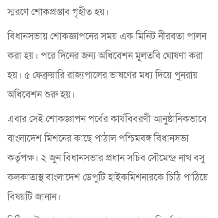
স্মরণে শোকপ্রস্তাব গৃহীত হয়।
বিধানসভায় শোকজ্ঞাপনের সময় এক মিনিট নীরবতা পালন
করা হয়। পরে দিনের জন্য অধিবেশন মুলতবি ঘোষণা করা
হয়। ৫ ফেব্রুয়ারি রাজ্যপালের ভাষণের মধ্য দিয়ে পুনরায়
অধিবেশন শুরু হয়।
এবার সেই শোকজ্ঞাপন পর্বের কার্যবিবরণী আনুষ্ঠানিকভাবে
বাংলাদেশ মিশনের কাছে পাঠাল পশ্চিমবঙ্গ বিধানসভা
কর্তৃপক্ষ। ২ জুন বিধানসভার প্রধান সচিব সৌমেন্দ্র নাথ বসু
কলকাতাস্থ বাংলাদেশ ডেপুটি হাইকমিশনারকে চিঠি পাঠিয়ে
বিষয়টি জানান।