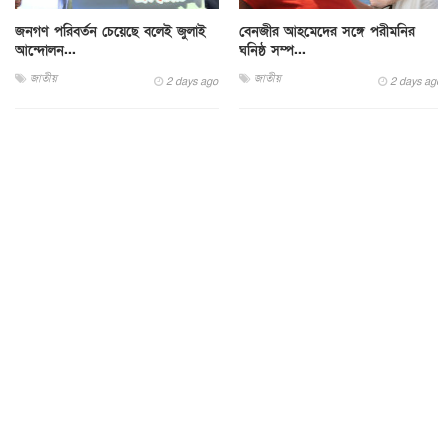
জনগণ পরিবর্তন চেয়েছে বলেই জুলাই
বেনজীর আহমেদের সঙ্গে পরীমনির
আন্দোলন...
ঘনিষ্ঠ সম্প...
জাতীয়
জাতীয়
2 days ago
2 days ago