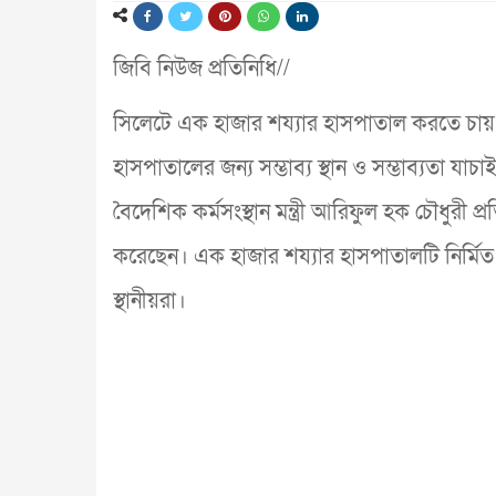
জিবি নিউজ প্রতিনিধি//
সিলেটে এক হাজার শয্যার হাসপাতাল করতে চায় 
হাসপাতালের জন্য সম্ভাব্য স্থান ও সম্ভাব্যতা যা
বৈদেশিক কর্মসংস্থান মন্ত্রী আরিফুল হক চৌধুরী প্
করেছেন। এক হাজার শয্যার হাসপাতালটি নির্মিত হ
স্থানীয়রা।