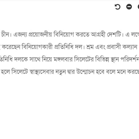
চীন। এজন্য প্রয়োজনীয় বিনিয়োগ করতে আগ্রহী দেশটি। এ লক্ষ্
চাই করেছেন বিনিয়োগকারী প্রতিনিধি দল। শ্রম এবং প্রবাসী কল্যান
রতিনিধি দলকে সাথে নিয়ে মঙ্গলবার সিলেটের বিভিন্ন স্থান পরিদর্শ
লে সিলেটে স্বাস্থ্যসেবার নতুন দ্বার উন্মোচন হবে বলে মনে করছ