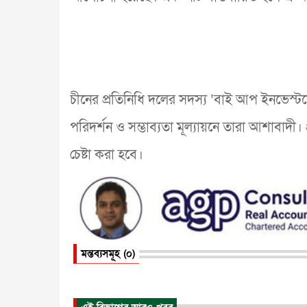
চীনের প্রতিনিধি দলের সদস্য ‘বাই আপ ইনভেস্টমেন্
পরিদর্শন ও সম্ভাব্যতা মূল্যায়নে তারা আশাবাদী। প
চেষ্টা করা হবে।
মন্তব্যসমূহ (০)