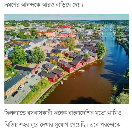
ভ্রমণের আনন্দকে আরও বাড়িয়ে দেয়।
ফিনল্যান্ডে বসবাসকারী অনেক বাংলাদেশির মতো আমিও
বিভিন্ন শহর ঘুরে দেখার সুযোগ পেয়েছি। তবে পরভোকে