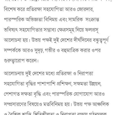
বিশেষ করে প্রতিরক্ষা সহযোগিতা আরও জোরদার,
পারস্পরিক অভিজ্ঞতা বিনিময় এবং সামরিক সংক্রান্ত
ভবিষ্যৎ সহযোগিতার সম্ভাব্য ক্ষেত্রসমূহ নিয়ে ফলপ্রসূ
আলোচনা হয়। উভয় পক্ষই দুই দেশের দীর্ঘদিনের বন্ধুত্বপূর্ণ
সম্পর্ককে আরও সুদৃঢ়, গভীর ও বহুমাত্রিক করার ওপর
গুরুত্বারোপ করেন।
আলোচনায় দুই দেশের মধ্যে প্রতিরক্ষা ও নিরাপত্তা
সহযোগিতা বৃদ্ধির পাশাপাশি প্রশিক্ষণ, সক্ষমতা উন্নয়ন,
পেশাগত দক্ষতা বৃদ্ধি এবং পারস্পরিক যোগাযোগ আরও
সম্প্রসারণের বিষয়েও মতবিনিময় হয়। উভয় পক্ষ আঞ্চলিক
ও বৈশ্বিক শান্তি, স্থিতিশীলতা ও নিরাপত্তা রক্ষায় গঠনমূলক