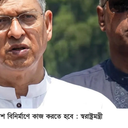
 বিনির্মাণে কাজ করতে হবে : স্বরাষ্ট্রমন্ত্রী