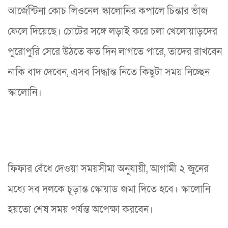
আর্জেন্টিনা কোচ লিওনেল স্কালোনির কপালে চিন্তার ভাঁজ
ফেলে দিয়েছে। চোটের সঙ্গে লড়াই করে চলা খেলোয়াড়দের
পুরোপুরি সেরে উঠতে কত দিন লাগতে পারে, তাদের রাখবেন
নাকি বাদ দেবেন, এসব সিদ্ধান্ত নিতে কিছুটা সময় নিচ্ছেন
স্কালোনি।
ফিফার বেঁধে দেওয়া সময়সীমা অনুযায়ী, আগামী ২ জুনের
মধ্যে সব দলকে চূড়ান্ত স্কোয়াড জমা দিতে হবে। স্কালোনি
হয়তো শেষ সময় পর্যন্ত অপেক্ষা করবেন।