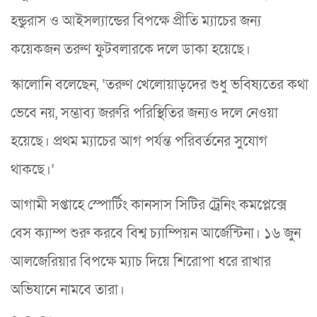
হন্ডুরাস ও আইসল্যান্ডের বিপক্ষে প্রীতি ম্যাচের জন্য
কয়েকজন তরুণ ফুটবলারকে দলে ডাকা হয়েছে।
স্কালোনি বলেছেন, ‘তরুণ খেলোয়াড়দের শুধু ভবিষ্যতের কথা
ভেবে নয়, সম্ভাব্য জরুরি পরিস্থিতির জন্যও দলে নেওয়া
হয়েছে। প্রথম ম্যাচের আগ পর্যন্ত পরিবর্তনের সুযোগ
থাকছে।’
আগামী সপ্তাহে স্পোর্টিং কানসাস সিটির ট্রেনিং কমপ্লেক্সে
বেস ক্যাম্প শুরু করবে বিশ্ব চ্যাম্পিয়ন আর্জেন্টিনা। ১৬ জুন
আলজেরিয়ার বিপক্ষে ম্যাচ দিয়ে শিরোপা ধরে রাখার
অভিযানে নামবে তারা।