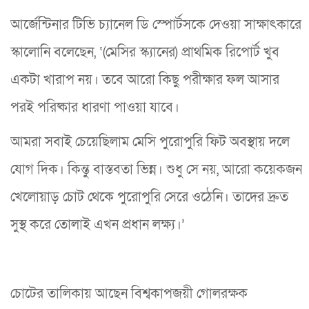
আর্জেন্টিনার টিভি চ্যানেল ডি স্পোর্টসকে দেওয়া সাক্ষাৎকারে
স্কালোনি বলেছেন, ‘(মেসির স্ক্যানের) প্রাথমিক রিপোর্ট খুব
একটা খারাপ নয়। তবে আরো কিছু পরীক্ষার ফল আসার
পরই পরিষ্কার ধারণা পাওয়া যাবে।
আমরা সবাই চেয়েছিলাম মেসি পুরোপুরি ফিট অবস্থায় দলে
যোগ দিক। কিন্তু বাস্তবতা ভিন্ন। শুধু সে নয়, আরো কয়েকজন
খেলোয়াড় চোট থেকে পুরোপুরি সেরে ওঠেনি। তাদের দ্রুত
সুস্থ করে তোলাই এখন প্রধান লক্ষ্য।’
চোটের তালিকায় আছেন বিশ্বকাপজয়ী গোলরক্ষক