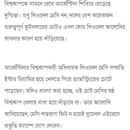
বিশ্বকাপকে সামনে রেখে আর্জেন্টিনা শিবিরে বেড়েছে
দুশ্চিন্তা। শুধু লিওনেল মেসি নন, দলের বেশ কয়েকজন
গুরুত্বপূর্ণ ফুটবলারের চোটও এখন কোচ লিওনেল স্কালোনির
ভাবনার কারণ হয়ে দাঁড়িয়েছে।
আর্জেন্টিনার বিশ্বকাপজয়ী অধিনায়ক লিওনেল মেসি সম্প্রতি
ইন্টার মিয়ামির হয়ে খেলতে গিয়ে হ্যামস্ট্রিংয়ের চোটে
পড়েছেন। যদিও ধারণা করা হচ্ছে, এই চোট মেসির ষষ্ঠ
বিশ্বকাপ খেলায় বাধা হয়ে দাঁড়াবে না। তবে স্কালোনি
জানিয়েছেন, মেসি শতভাগ ফিট ন হয়েই বুয়েনস এইরেসে
প্রস্তুতি ক্যাম্পে যোগ দেবেন।