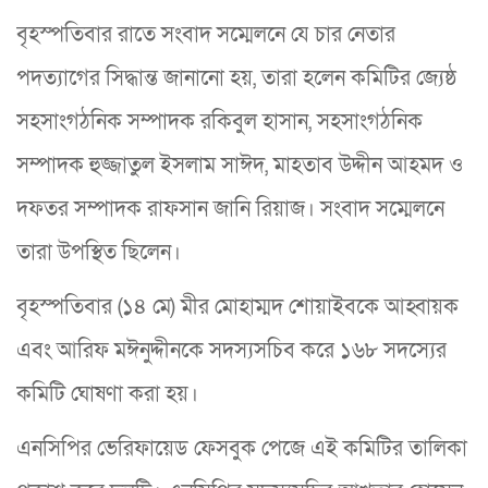
বৃহস্পতিবার রাতে সংবাদ সম্মেলনে যে চার নেতার
পদত্যাগের সিদ্ধান্ত জানানো হয়, তারা হলেন কমিটির জ্যেষ্ঠ
সহসাংগঠনিক সম্পাদক রকিবুল হাসান, সহসাংগঠনিক
সম্পাদক হুজ্জাতুল ইসলাম সাঈদ, মাহতাব উদ্দীন আহমদ ও
দফতর সম্পাদক রাফসান জানি রিয়াজ। সংবাদ সম্মেলনে
তারা উপস্থিত ছিলেন।
বৃহস্পতিবার (১৪ মে) মীর মোহাম্মদ শোয়াইবকে আহ্বায়ক
এবং আরিফ মঈনুদ্দীনকে সদস্যসচিব করে ১৬৮ সদস্যের
কমিটি ঘোষণা করা হয়।
এনসিপির ভেরিফায়েড ফেসবুক পেজে এই কমিটির তালিকা