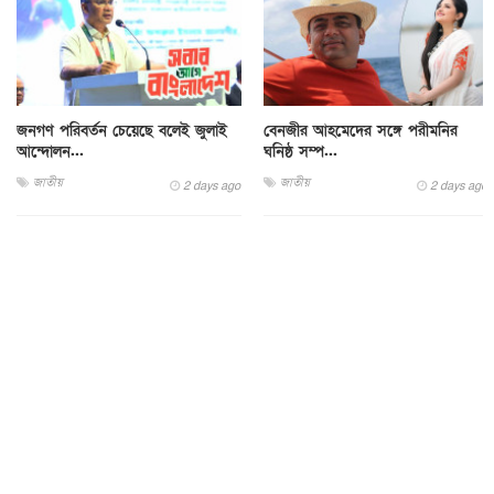
জনগণ পরিবর্তন চেয়েছে বলেই জুলাই
বেনজীর আহমেদের সঙ্গে পরীমনির
আন্দোলন...
ঘনিষ্ঠ সম্প...
জাতীয়
জাতীয়
2 days ago
2 days ago