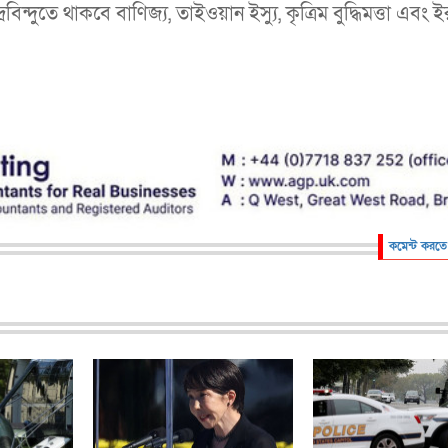
ন্দুতে থাকবে বাণিজ্য, তাইওয়ান ইস্যু, কৃত্রিম বুদ্ধিমত্তা এবং 
কমেন্ট করতে