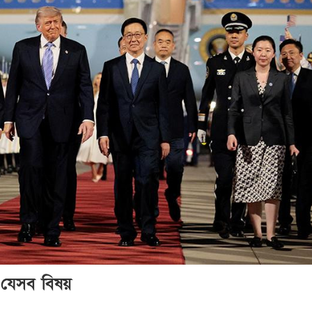
ছে যেসব বিষয়