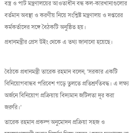
বস্ত্র ও পাট মন্ত্রণালয়ের আওতাধীন বন্ধ কল-কারখানাগুলোর
বর্তমান অবস্থা ও করণীয় নিয়ে সংশ্লিষ্ট মন্ত্রণালয় ও দপ্তরের
কর্মকর্তাদের সঙ্গে বৈঠকটি অনুষ্ঠিত হয়।
প্রধানমন্ত্রীর প্রেস উইং থেকে এ তথ্য জানানো হয়েছে।
বৈঠকে প্রধানমন্ত্রী তারেক রহমান বলেন, ‘সরকার একটি
বিনিয়োগবান্ধব পরিবেশ গড়ে তুলতে প্রতিশ্রুতিবদ্ধ। এ লক্ষ্য
অর্জনে বিনিয়োগ প্রক্রিয়ায় বিদ্যমান জটিলতা দূর করা
জরুরি।’
তারেক রহমান প্রকল্প অনুমোদন প্রক্রিয়া সহজ ও