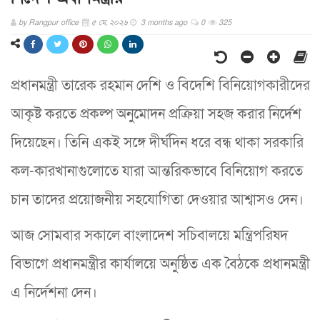
by
Rangpur office
৫ মে, ২০২৬
3 months ago
0
325
প্রধানমন্ত্রী তারেক রহমান দেশি ও বিদেশি বিনিয়োগকারীদের
আকৃষ্ট করতে প্রকল্প অনুমোদন প্রক্রিয়া সহজ করার নির্দেশ
দিয়েছেন। তিনি একই সঙ্গে দীর্ঘদিন ধরে বন্ধ থাকা সরকারি
কল-কারখানাগুলোতে যারা আন্তরিকভাবে বিনিয়োগ করতে
চান তাদের প্রয়োজনীয় সহযোগিতা দেওয়ার আশ্বাসও দেন।
আজ সোমবার সকালে বাংলাদেশ সচিবালয়ে মন্ত্রিপরিষদ
বিভাগে প্রধানমন্ত্রীর কার্যালয়ে অনুষ্ঠিত এক বৈঠকে প্রধানমন্ত্রী
এ নির্দেশনা দেন।