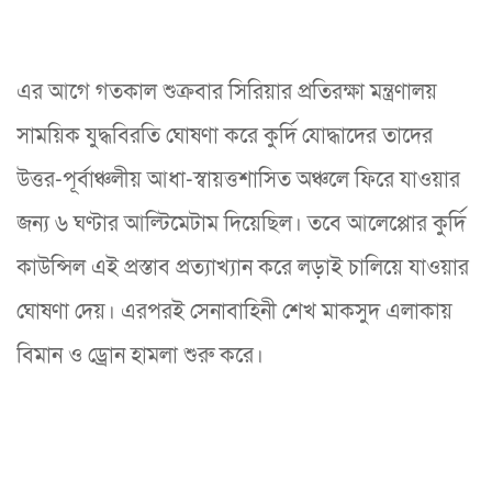
এর আগে গতকাল শুক্রবার সিরিয়ার প্রতিরক্ষা মন্ত্রণালয়
সাময়িক যুদ্ধবিরতি ঘোষণা করে কুর্দি যোদ্ধাদের তাদের
উত্তর-পূর্বাঞ্চলীয় আধা-স্বায়ত্তশাসিত অঞ্চলে ফিরে যাওয়ার
জন্য ৬ ঘণ্টার আল্টিমেটাম দিয়েছিল। তবে আলেপ্পোর কুর্দি
কাউন্সিল এই প্রস্তাব প্রত্যাখ্যান করে লড়াই চালিয়ে যাওয়ার
ঘোষণা দেয়। এরপরই সেনাবাহিনী শেখ মাকসুদ এলাকায়
বিমান ও ড্রোন হামলা শুরু করে।