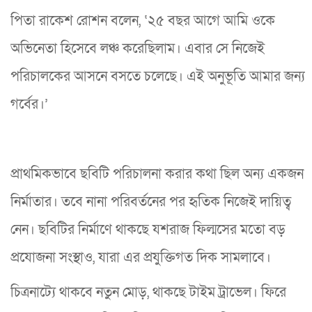
পিতা রাকেশ রোশন বলেন, ‘২৫ বছর আগে আমি ওকে
অভিনেতা হিসেবে লঞ্চ করেছিলাম। এবার সে নিজেই
পরিচালকের আসনে বসতে চলেছে। এই অনুভূতি আমার জন্য
গর্বের।’
প্রাথমিকভাবে ছবিটি পরিচালনা করার কথা ছিল অন্য একজন
নির্মাতার। তবে নানা পরিবর্তনের পর হৃতিক নিজেই দায়িত্ব
নেন। ছবিটির নির্মাণে থাকছে যশরাজ ফিল্মসের মতো বড়
প্রযোজনা সংস্থাও, যারা এর প্রযুক্তিগত দিক সামলাবে।
চিত্রনাট্যে থাকবে নতুন মোড়, থাকছে টাইম ট্রাভেল। ফিরে