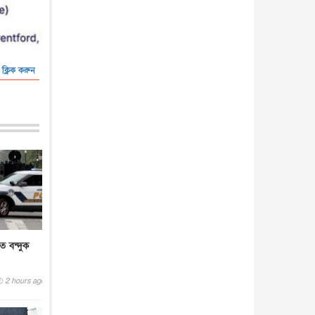
 ক্লিক করুন
তে বন্দুক
2 hours ago