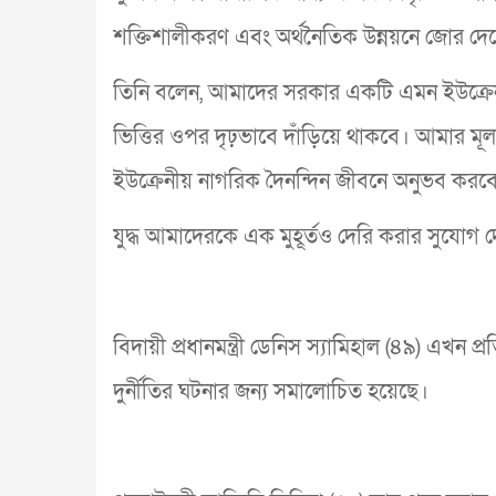
শক্তিশালীকরণ এবং অর্থনৈতিক উন্নয়নে জোর দে
তিনি বলেন, আমাদের সরকার একটি এমন ইউক্রেন 
ভিত্তির ওপর দৃঢ়ভাবে দাঁড়িয়ে থাকবে। আমার মূ
ইউক্রেনীয় নাগরিক দৈনন্দিন জীবনে অনুভব করব
যুদ্ধ আমাদেরকে এক মুহূর্তও দেরি করার সুযোগ দ
বিদায়ী প্রধানমন্ত্রী ডেনিস স্যামিহাল (৪৯) এখন প্রত
দুর্নীতির ঘটনার জন্য সমালোচিত হয়েছে।