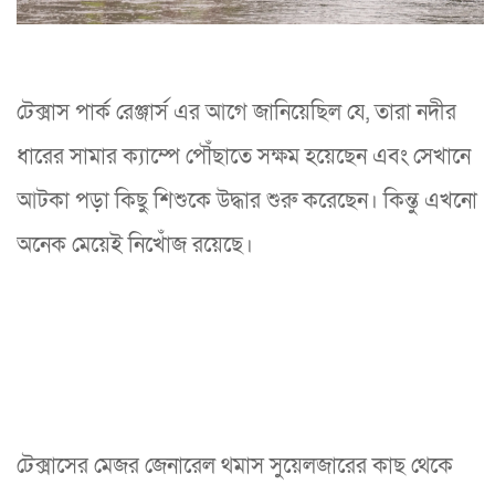
টেক্সাস পার্ক রেঞ্জার্স এর আগে জানিয়েছিল যে, তারা নদীর
ধারের সামার ক্যাম্পে পৌঁছাতে সক্ষম হয়েছেন এবং সেখানে
আটকা পড়া কিছু শিশুকে উদ্ধার শুরু করেছেন। কিন্তু এখনো
অনেক মেয়েই নিখোঁজ রয়েছে।
টেক্সাসের মেজর জেনারেল থমাস সুয়েলজারের কাছ থেকে