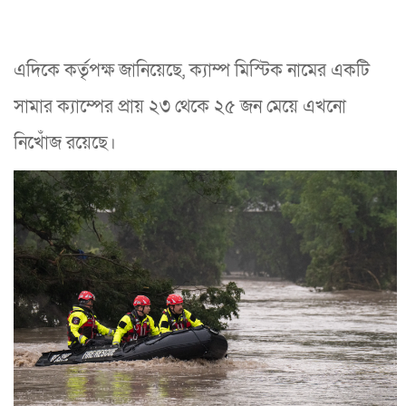
এদিকে কর্তৃপক্ষ জানিয়েছে, ক্যাম্প মিস্টিক নামের একটি
সামার ক্যাম্পের প্রায় ২৩ থেকে ২৫ জন মেয়ে এখনো
নিখোঁজ রয়েছে।